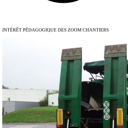
INTÉRÊT PÉDAGOGIQUE DES ZOOM CHANTIERS