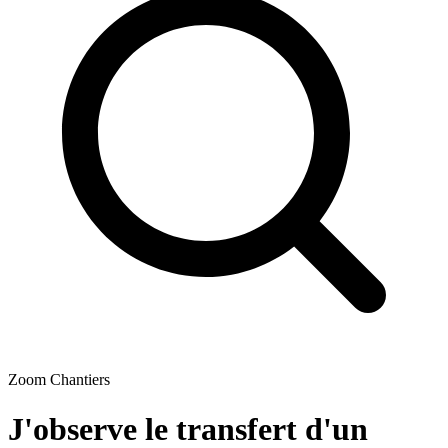
Zoom Chantiers
J'observe le transfert d'un