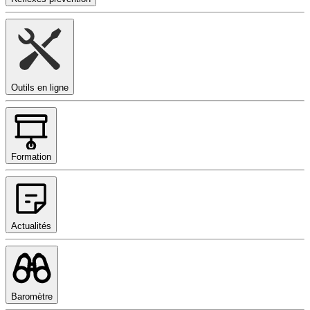
Outils en ligne
Formation
Actualités
Baromètre