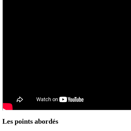
Les points abordés