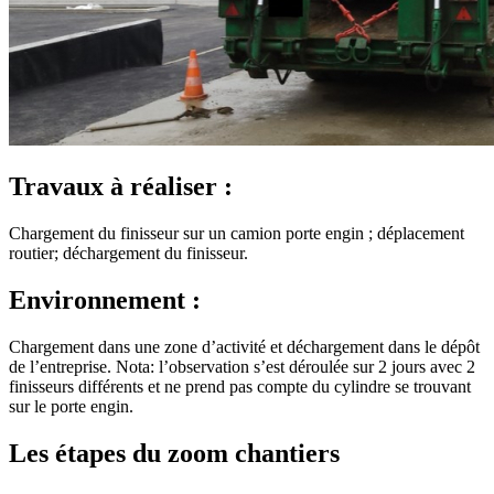
Travaux à réaliser :
Chargement du finisseur sur un camion porte engin ; déplacement
routier; déchargement du finisseur.
Environnement :
Chargement dans une zone d’activité et déchargement dans le dépôt
de l’entreprise. Nota: l’observation s’est déroulée sur 2 jours avec 2
finisseurs différents et ne prend pas compte du cylindre se trouvant
sur le porte engin.
Les étapes du zoom chantiers