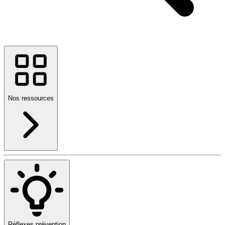
Nos ressources
Réflexes prévention