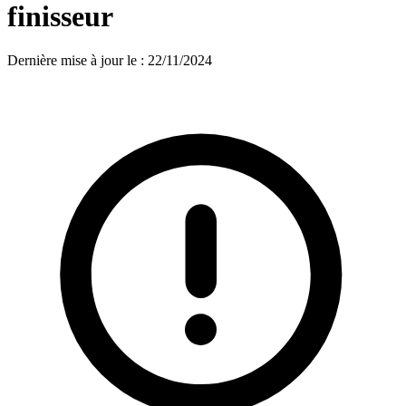
finisseur
Dernière mise à jour le
:
22/11/2024