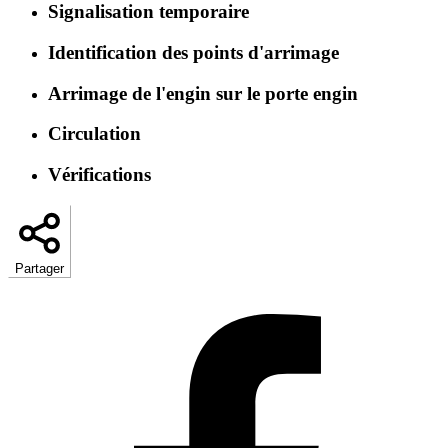
Signalisation temporaire
Identification des points d'arrimage
Arrimage de l'engin sur le porte engin
Circulation
Vérifications
Partager