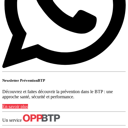
Newsletter PréventionBTP
Découvrez et faites découvrir la prévention dans le BTP : une
approche santé, sécurité et performance.
En savoir plus
Un service