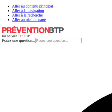
Aller au contenu principal
Aller à la navigation
Aller à la recherche
Aller au pied de page
Posez une question...