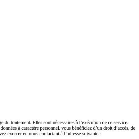
 du traitement. Elles sont nécessaires à l’exécution de ce service.
s données à caractère personnel, vous bénéficiez d’un droit d’accès, de
uvez exercer en nous contactant à l’adresse suivante :