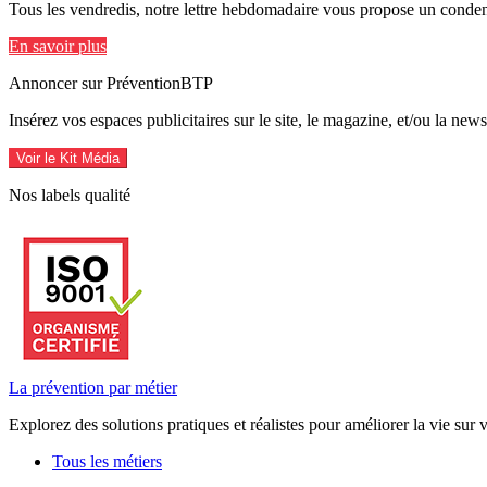
Tous les vendredis, notre lettre hebdomadaire vous propose un condens
En savoir plus
Annoncer sur PréventionBTP
Insérez vos espaces publicitaires sur le site, le magazine, et/ou la ne
Voir le Kit Média
Nos labels qualité
La prévention par métier
Explorez des solutions pratiques et réalistes pour améliorer la vie sur 
Tous les métiers