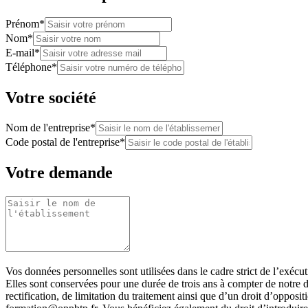
Prénom*
Nom*
E-mail*
Téléphone*
Votre société
Nom de l'entreprise*
Code postal de l'entreprise*
Votre demande
Vos données personnelles sont utilisées dans le cadre strict de l’exéc
Elles sont conservées pour une durée de trois ans à compter de notre d
rectification, de limitation du traitement ainsi que d’un droit d’opposi