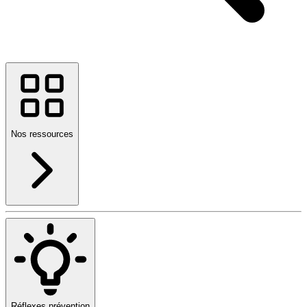
Nos ressources
Réflexes prévention