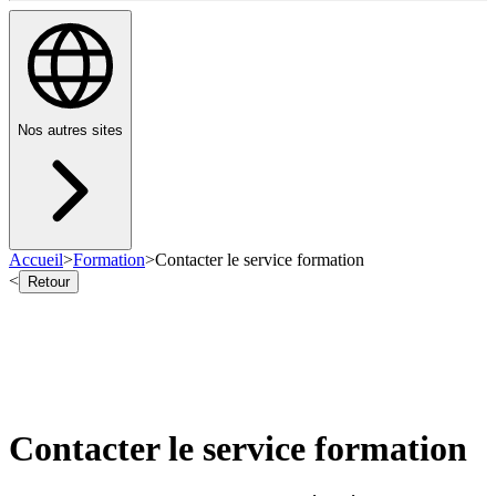
Nos autres sites
Accueil
>
Formation
>
Contacter le service formation
<
Retour
Contacter le service formation