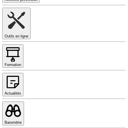
Outils en ligne
Formation
Actualités
Baromètre