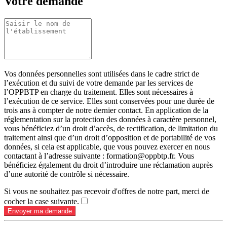
Votre demande
Vos données personnelles sont utilisées dans le cadre strict de
l’exécution et du suivi de votre demande par les services de
l’OPPBTP en charge du traitement. Elles sont nécessaires à
l’exécution de ce service. Elles sont conservées pour une durée de
trois ans à compter de notre dernier contact. En application de la
réglementation sur la protection des données à caractère personnel,
vous bénéficiez d’un droit d’accès, de rectification, de limitation du
traitement ainsi que d’un droit d’opposition et de portabilité de vos
données, si cela est applicable, que vous pouvez exercer en nous
contactant à l’adresse suivante : formation@oppbtp.fr. Vous
bénéficiez également du droit d’introduire une réclamation auprès
d’une autorité de contrôle si nécessaire.
Si vous ne souhaitez pas recevoir d'offres de notre part, merci de
cocher la case suivante.
Envoyer ma demande