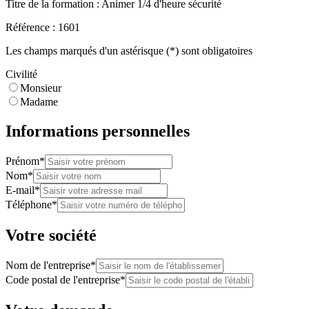
Titre de la formation :
Animer 1/4 d'heure sécurité
Référence :
1601
Les champs marqués d'un astérisque (*) sont obligatoires
Civilité
Monsieur
Madame
Informations personnelles
Prénom*
Nom*
E-mail*
Téléphone*
Votre société
Nom de l'entreprise*
Code postal de l'entreprise*