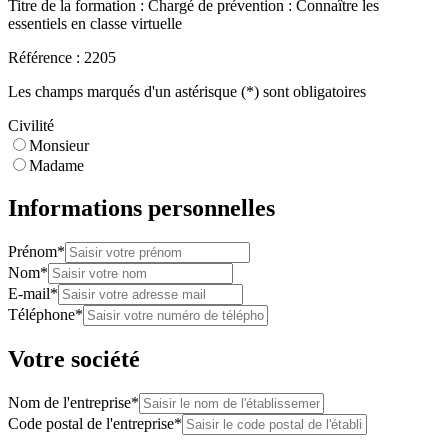
Titre de la formation :
Chargé de prévention : Connaître les
essentiels en classe virtuelle
Référence :
2205
Les champs marqués d'un astérisque (*) sont obligatoires
Civilité
Monsieur
Madame
Informations personnelles
Prénom*
Nom*
E-mail*
Téléphone*
Votre société
Nom de l'entreprise*
Code postal de l'entreprise*