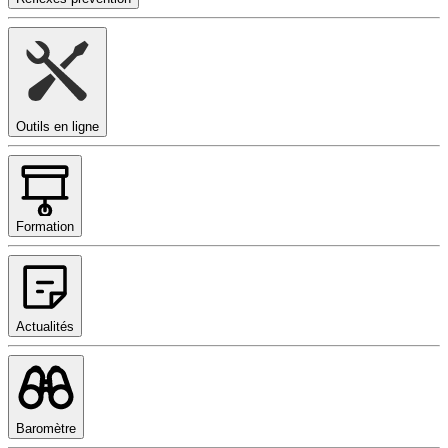
Outils en ligne
Formation
Actualités
Baromètre