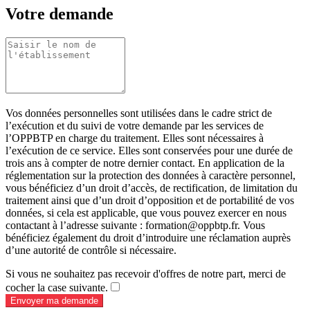
Votre demande
Vos données personnelles sont utilisées dans le cadre strict de
l’exécution et du suivi de votre demande par les services de
l’OPPBTP en charge du traitement. Elles sont nécessaires à
l’exécution de ce service. Elles sont conservées pour une durée de
trois ans à compter de notre dernier contact. En application de la
réglementation sur la protection des données à caractère personnel,
vous bénéficiez d’un droit d’accès, de rectification, de limitation du
traitement ainsi que d’un droit d’opposition et de portabilité de vos
données, si cela est applicable, que vous pouvez exercer en nous
contactant à l’adresse suivante : formation@oppbtp.fr. Vous
bénéficiez également du droit d’introduire une réclamation auprès
d’une autorité de contrôle si nécessaire.
Si vous ne souhaitez pas recevoir d'offres de notre part, merci de
cocher la case suivante.
Envoyer ma demande