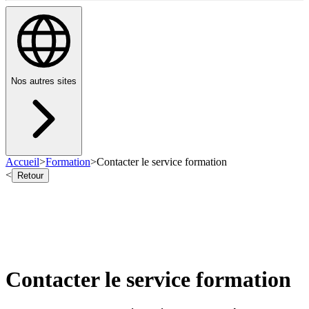
Nos autres sites
Accueil
>
Formation
>
Contacter le service formation
<
Retour
Contacter le service formation