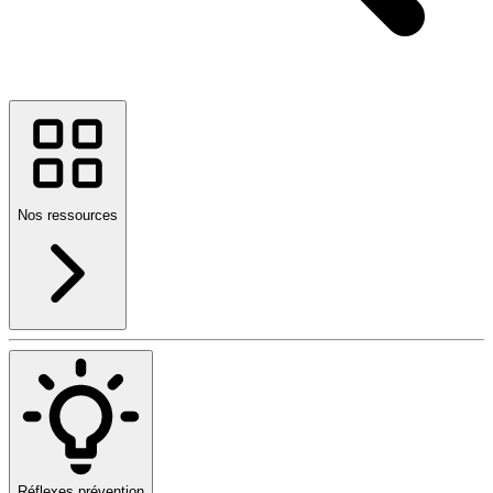
Nos ressources
Réflexes prévention