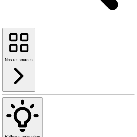
Nos ressources
Réflexes prévention