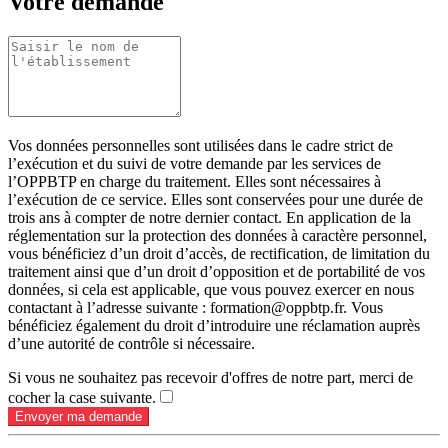
Votre demande
Vos données personnelles sont utilisées dans le cadre strict de
l’exécution et du suivi de votre demande par les services de
l’OPPBTP en charge du traitement. Elles sont nécessaires à
l’exécution de ce service. Elles sont conservées pour une durée de
trois ans à compter de notre dernier contact. En application de la
réglementation sur la protection des données à caractère personnel,
vous bénéficiez d’un droit d’accès, de rectification, de limitation du
traitement ainsi que d’un droit d’opposition et de portabilité de vos
données, si cela est applicable, que vous pouvez exercer en nous
contactant à l’adresse suivante : formation@oppbtp.fr. Vous
bénéficiez également du droit d’introduire une réclamation auprès
d’une autorité de contrôle si nécessaire.
Si vous ne souhaitez pas recevoir d'offres de notre part, merci de
cocher la case suivante.
Envoyer ma demande