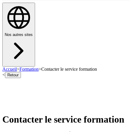
Nos autres sites
Accueil
>
Formation
>
Contacter le service formation
<
Retour
Contacter le service formation