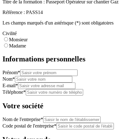
Titre de la formation :
Passeport Opérateur sur chantier Gaz
Référence :
PASS14
Les champs marqués d'un astérisque (*) sont obligatoires
Civilité
Monsieur
Madame
Informations personnelles
Prénom*
Nom*
E-mail*
Téléphone*
Votre société
Nom de l'entreprise*
Code postal de l'entreprise*