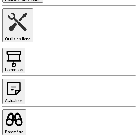
Outils en ligne
Formation
Actualités
Baromètre