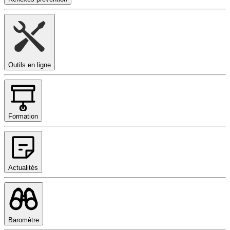
Outils en ligne
Formation
Actualités
Baromètre