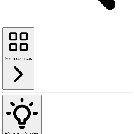
Nos ressources
Réflexes prévention