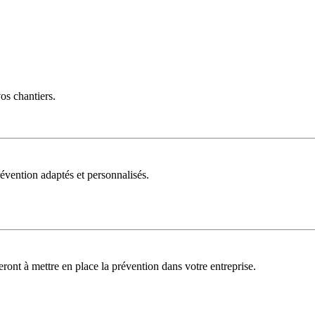
vos chantiers.
évention adaptés et personnalisés.
deront à mettre en place la prévention dans votre entreprise.