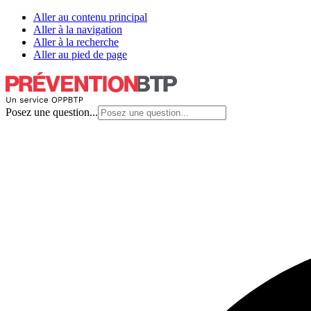
Aller au contenu principal
Aller à la navigation
Aller à la recherche
Aller au pied de page
Posez une question...