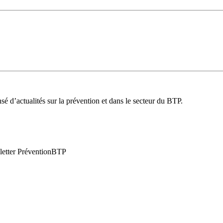
é d’actualités sur la prévention et dans le secteur du BTP.
wsletter PréventionBTP