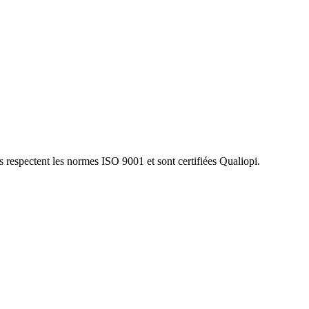
s respectent les normes ISO 9001 et sont certifiées Qualiopi.