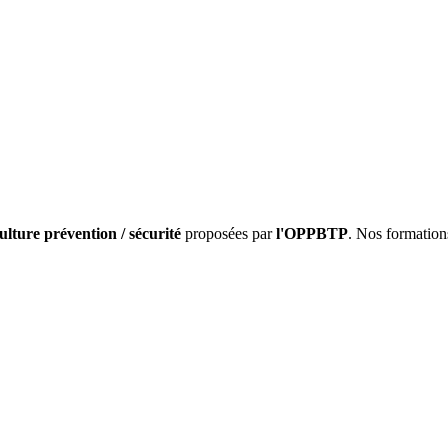
ulture prévention / sécurité
proposées par
l'OPPBTP
. Nos formation