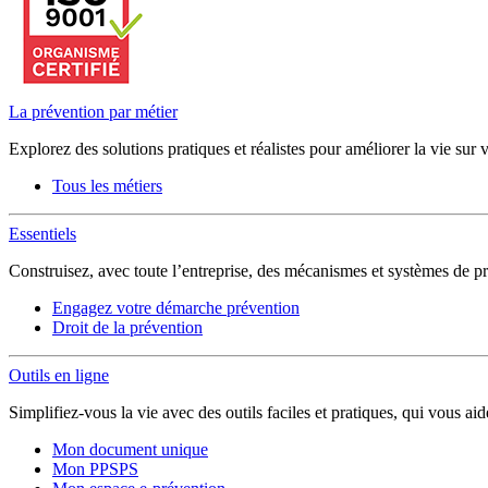
La prévention par métier
Explorez des solutions pratiques et réalistes pour améliorer la vie sur 
Tous les métiers
Essentiels
Construisez, avec toute l’entreprise, des mécanismes et systèmes de pr
Engagez votre démarche prévention
Droit de la prévention
Outils en ligne
Simplifiez-vous la vie avec des outils faciles et pratiques, qui vous ai
Mon document unique
Mon PPSPS