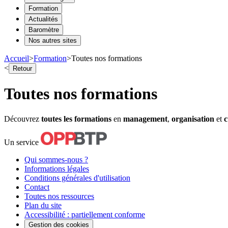
Formation
Actualités
Baromètre
Nos autres sites
Accueil
>
Formation
>
Toutes nos formations
<
Retour
Toutes nos formations
Découvrez
toutes les formations
en
management
,
organisation
et
c
Un service
Qui sommes-nous ?
Informations légales
Conditions générales d'utilisation
Contact
Toutes nos ressources
Plan du site
Accessibilité : partiellement conforme
Gestion des cookies