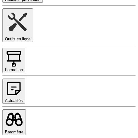
Outils en ligne
Formation
Actualités
Baromètre