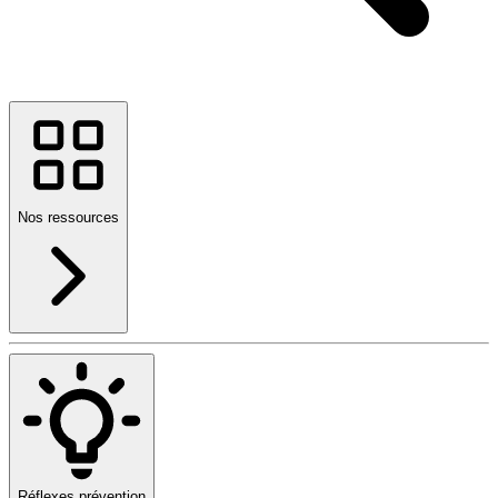
Nos ressources
Réflexes prévention