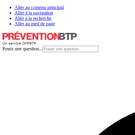
Aller au contenu principal
Aller à la navigation
Aller à la recherche
Aller au pied de page
Posez une question...