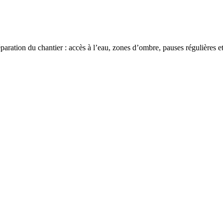
ation du chantier : accès à l’eau, zones d’ombre, pauses régulières et 