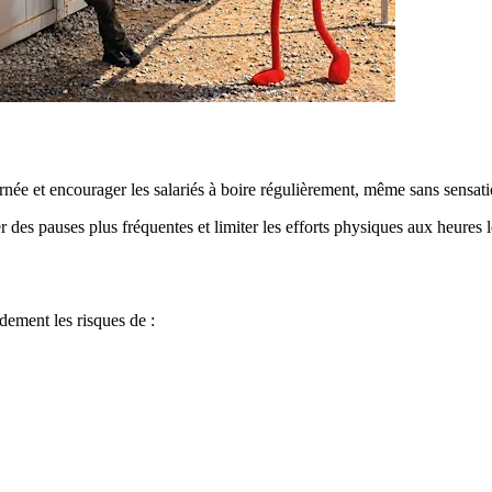
urnée et encourager les salariés à boire régulièrement, même sans sensati
r des pauses plus fréquentes et limiter les efforts physiques aux heures 
dement les risques de :