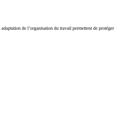
adaptation de l’organisation du travail permettent de protéger