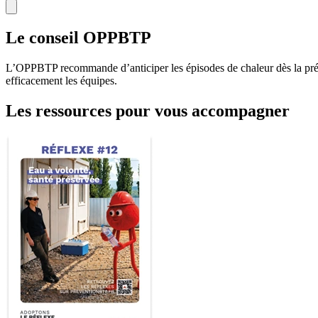
Le conseil OPPBTP
L’OPPBTP recommande d’anticiper les épisodes de chaleur dès la prépar
efficacement les équipes.
Les ressources pour vous accompagner