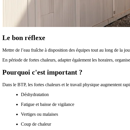
Le bon réflexe
Mettre de l’eau fraîche à disposition des équipes tout au long de la jo
En période de fortes chaleurs, adapter également les horaires, organise
Pourquoi c'est important ?
Dans le BTP, les fortes chaleurs et le travail physique augmentent rapi
Déshydratation
Fatigue et baisse de vigilance
Vertiges ou malaises
Coup de chaleur