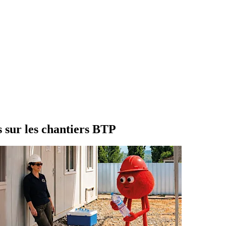
s sur les chantiers BTP