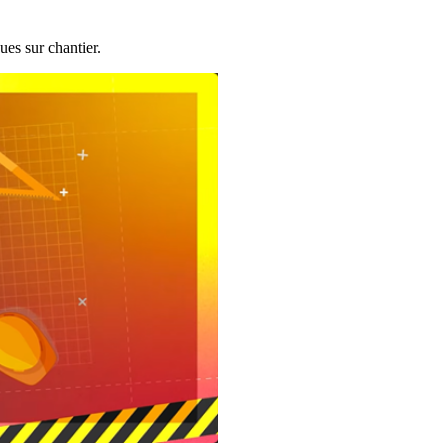
ues sur chantier.