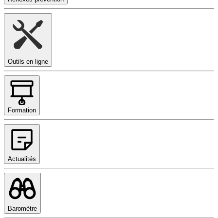
Outils en ligne
Formation
Actualités
Baromètre