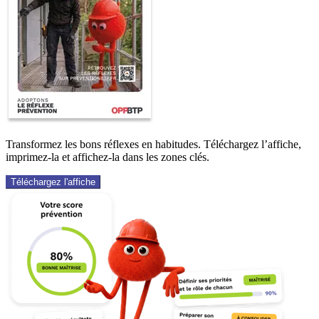
Transformez les bons réflexes en habitudes. Téléchargez l’affiche,
imprimez-la et affichez-la dans les zones clés.
Téléchargez l'affiche