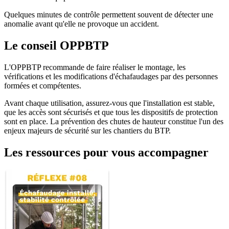
Quelques minutes de contrôle permettent souvent de détecter une
anomalie avant qu'elle ne provoque un accident.
Le conseil OPPBTP
L'OPPBTP recommande de faire réaliser le montage, les
vérifications et les modifications d'échafaudages par des personnes
formées et compétentes.
Avant chaque utilisation, assurez-vous que l'installation est stable,
que les accès sont sécurisés et que tous les dispositifs de protection
sont en place. La prévention des chutes de hauteur constitue l'un des
enjeux majeurs de sécurité sur les chantiers du BTP.
Les ressources pour vous accompagner