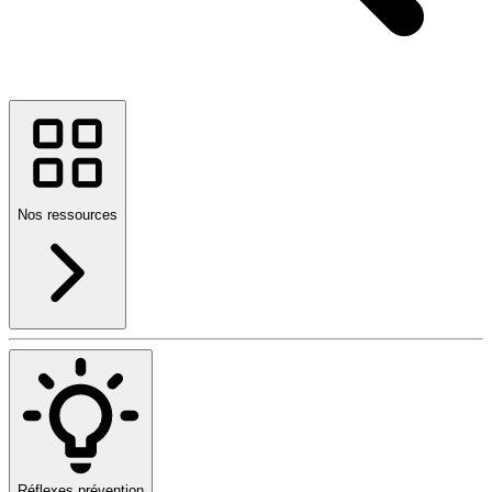
Nos ressources
Réflexes prévention