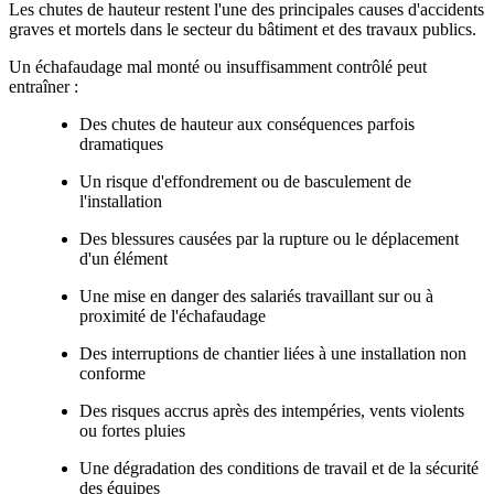
Les chutes de hauteur restent l'une des principales causes d'accidents
graves et mortels dans le secteur du bâtiment et des travaux publics.
Un échafaudage mal monté ou insuffisamment contrôlé peut
entraîner :
Des chutes de hauteur aux conséquences parfois
dramatiques
Un risque d'effondrement ou de basculement de
l'installation
Des blessures causées par la rupture ou le déplacement
d'un élément
Une mise en danger des salariés travaillant sur ou à
proximité de l'échafaudage
Des interruptions de chantier liées à une installation non
conforme
Des risques accrus après des intempéries, vents violents
ou fortes pluies
Une dégradation des conditions de travail et de la sécurité
des équipes