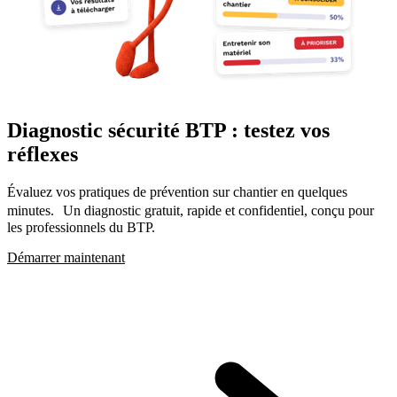
Diagnostic sécurité BTP : testez vos
réflexes
Évaluez vos pratiques de prévention sur chantier en quelques
minutes. Un diagnostic gratuit, rapide et confidentiel, conçu pour
les professionnels du BTP.
Démarrer maintenant