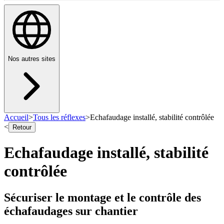
Nos autres sites
Accueil
>
Tous les réflexes
>
Echafaudage installé, stabilité contrôlée
<
Retour
Echafaudage installé, stabilité
contrôlée
Sécuriser le montage et le contrôle des
échafaudages sur chantier