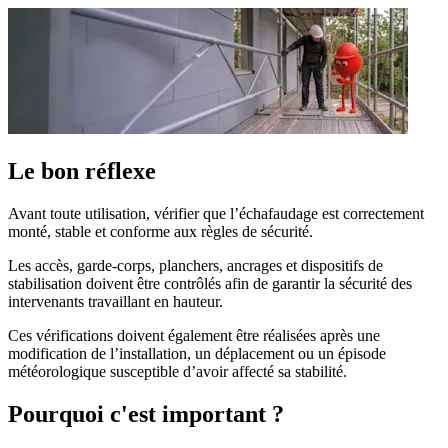
Le bon réflexe
Avant toute utilisation, vérifier que l’échafaudage est correctement
monté, stable et conforme aux règles de sécurité.
Les accès, garde-corps, planchers, ancrages et dispositifs de
stabilisation doivent être contrôlés afin de garantir la sécurité des
intervenants travaillant en hauteur.
Ces vérifications doivent également être réalisées après une
modification de l’installation, un déplacement ou un épisode
météorologique susceptible d’avoir affecté sa stabilité.
Pourquoi c'est important ?