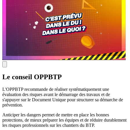
Le conseil OPPBTP
L'OPPBTP recommande de réaliser systématiquement une
évaluation des risques avant le démarrage des travaux et de
s'appuyer sur le Document Unique pour structurer sa démarche de
prévention.
Anticiper les dangers permet de mettre en place les bonnes
protections, de mieux préparer les équipes et de réduire durablement
les risques professionnels sur les chantiers du BTP.