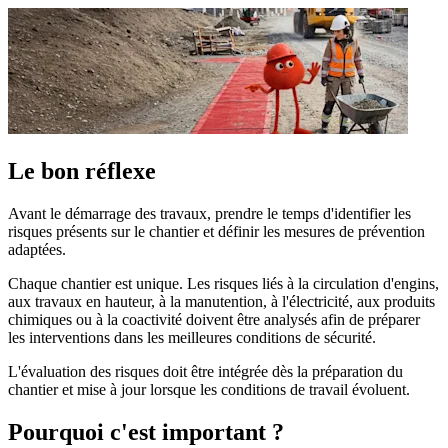
Le bon réflexe
Avant le démarrage des travaux, prendre le temps d'identifier les
risques présents sur le chantier et définir les mesures de prévention
adaptées.
Chaque chantier est unique. Les risques liés à la circulation d'engins,
aux travaux en hauteur, à la manutention, à l'électricité, aux produits
chimiques ou à la coactivité doivent être analysés afin de préparer
les interventions dans les meilleures conditions de sécurité.
L'évaluation des risques doit être intégrée dès la préparation du
chantier et mise à jour lorsque les conditions de travail évoluent.
Pourquoi c'est important ?