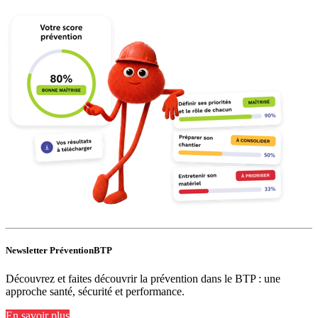
Newsletter PréventionBTP
Découvrez et faites découvrir la prévention dans le BTP : une
approche santé, sécurité et performance.
En savoir plus