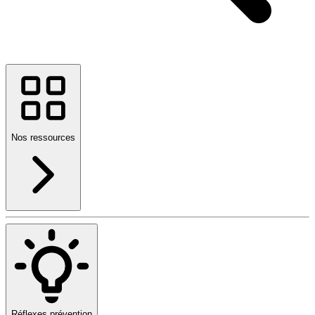
Nos ressources
Réflexes prévention