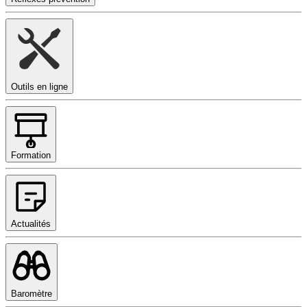
Outils en ligne
Formation
Actualités
Baromètre