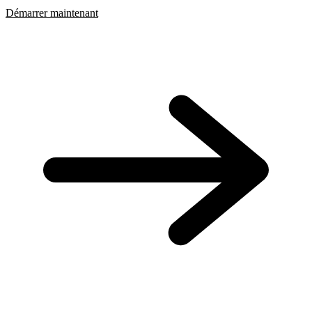
Démarrer maintenant