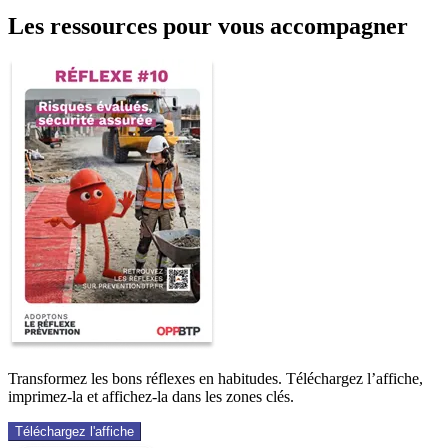
Les ressources pour vous accompagner
Transformez les bons réflexes en habitudes. Téléchargez l’affiche,
imprimez-la et affichez-la dans les zones clés.
Téléchargez l'affiche