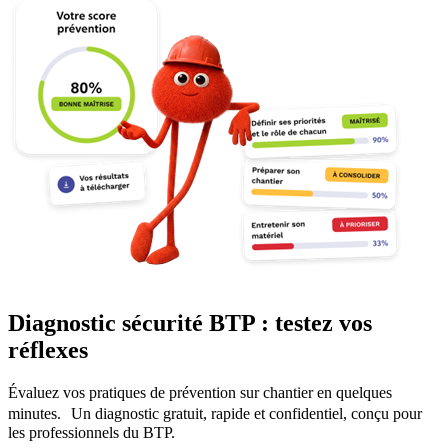
Diagnostic sécurité BTP : testez vos
réflexes
Évaluez vos pratiques de prévention sur chantier en quelques
minutes. Un diagnostic gratuit, rapide et confidentiel, conçu pour
les professionnels du BTP.