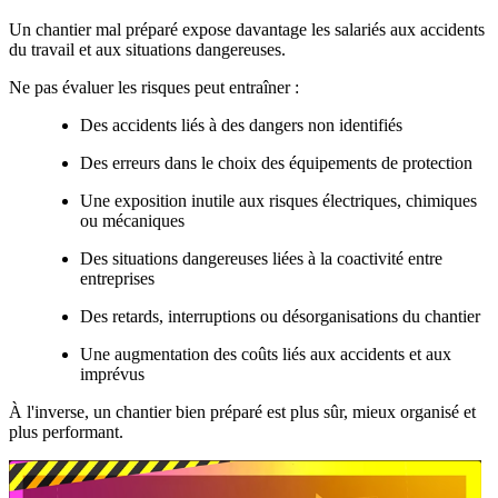
Un chantier mal préparé expose davantage les salariés aux accidents
du travail et aux situations dangereuses.
Ne pas évaluer les risques peut entraîner :
Des accidents liés à des dangers non identifiés
Des erreurs dans le choix des équipements de protection
Une exposition inutile aux risques électriques, chimiques
ou mécaniques
Des situations dangereuses liées à la coactivité entre
entreprises
Des retards, interruptions ou désorganisations du chantier
Une augmentation des coûts liés aux accidents et aux
imprévus
À l'inverse, un chantier bien préparé est plus sûr, mieux organisé et
plus performant.