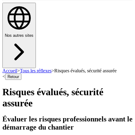
Nos autres sites
Accueil
>
Tous les réflexes
>
Risques évalués, sécurité assurée
<
Retour
Risques évalués, sécurité
assurée
Évaluer les risques professionnels avant le
démarrage du chantier