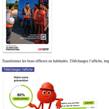
Transformez les bons réflexes en habitudes. Téléchargez l’affiche, impr
Téléchargez l'affiche