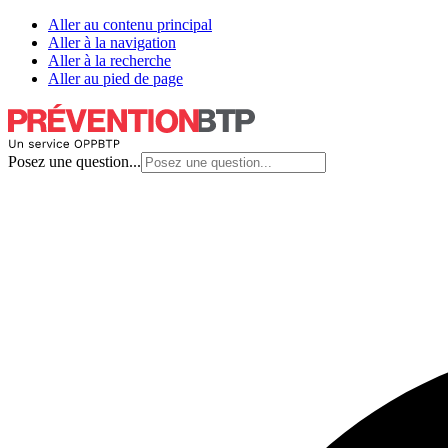
Aller au contenu principal
Aller à la navigation
Aller à la recherche
Aller au pied de page
Posez une question...