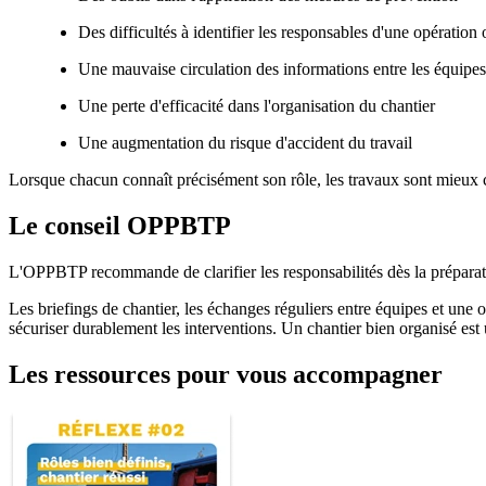
Des difficultés à identifier les responsables d'une opération
Une mauvaise circulation des informations entre les équipes
Une perte d'efficacité dans l'organisation du chantier
Une augmentation du risque d'accident du travail
Lorsque chacun connaît précisément son rôle, les travaux sont mieux c
Le conseil OPPBTP
L'OPPBTP recommande de clarifier les responsabilités dès la préparati
Les briefings de chantier, les échanges réguliers entre équipes et une 
sécuriser durablement les interventions. Un chantier bien organisé est u
Les ressources pour vous accompagner