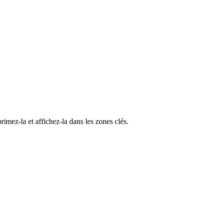
imez-la et affichez-la dans les zones clés.