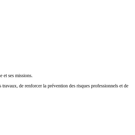
e et ses missions.
s travaux, de renforcer la prévention des risques professionnels et de