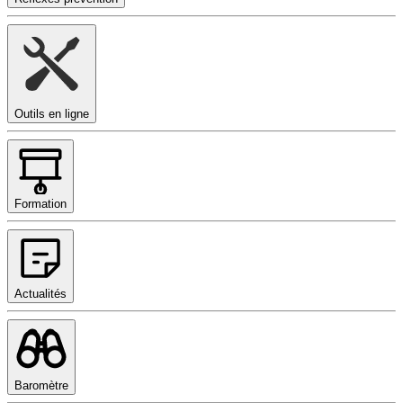
Outils en ligne
Formation
Actualités
Baromètre