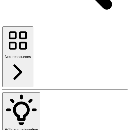
Nos ressources
Réflexes prévention