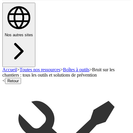
Nos autres sites
Accueil
>
Toutes nos ressources
>
Boîtes à outils
>
Bruit sur les
chantiers : tous les outils et solutions de prévention
<
Retour