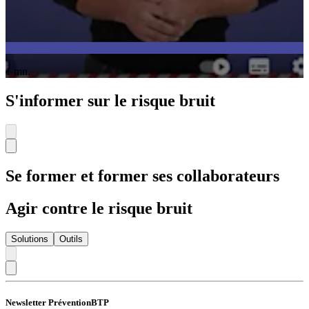
1 mn.
S'informer sur le risque bruit
Se former et former ses collaborateurs
Agir contre le risque bruit
Solutions
Outils
Newsletter PréventionBTP