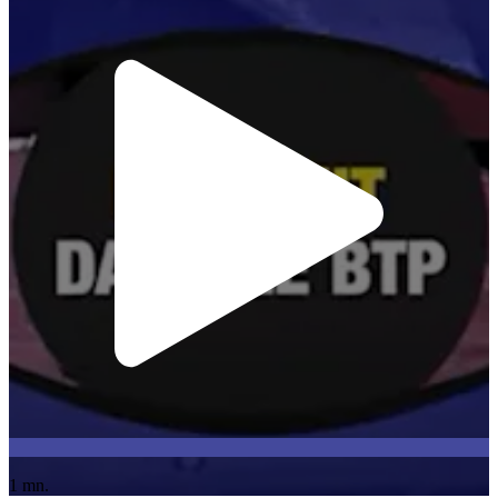
1 mn.