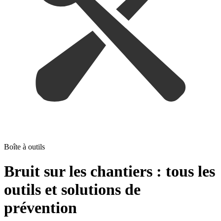
Boîte à outils
Bruit sur les chantiers : tous les
outils et solutions de
prévention