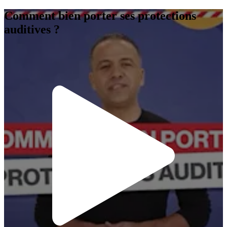
Comment bien porter ses protections
auditives ?