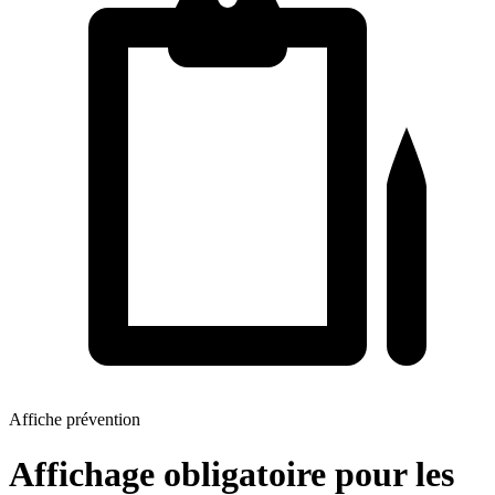
Affiche prévention
Affichage obligatoire pour les