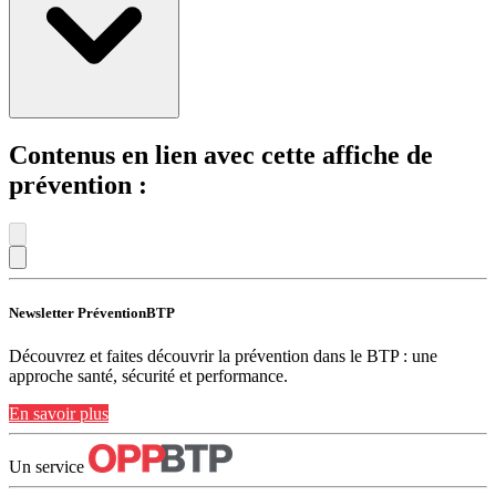
Contenus en lien avec cette affiche de
prévention :
Newsletter PréventionBTP
Découvrez et faites découvrir la prévention dans le BTP : une
approche santé, sécurité et performance.
En savoir plus
Un service