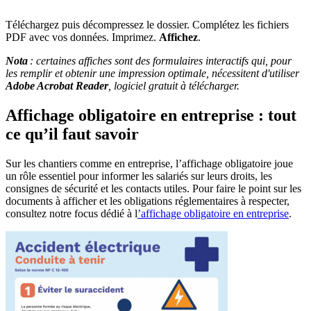
Téléchargez puis décompressez le dossier. Complétez les fichiers
PDF avec vos données. Imprimez.
Affichez
.
Nota
: certaines affiches sont des formulaires interactifs qui, pour
les remplir et obtenir une impression optimale, nécessitent d'utiliser
Adobe Acrobat Reader
, logiciel gratuit à télécharger.
Affichage obligatoire en entreprise : tout
ce qu’il faut savoir
Sur les chantiers comme en entreprise, l’affichage obligatoire joue
un rôle essentiel pour informer les salariés sur leurs droits, les
consignes de sécurité et les contacts utiles. Pour faire le point sur les
documents à afficher et les obligations réglementaires à respecter,
consultez notre focus dédié à l
’affichage obligatoire en entreprise
.