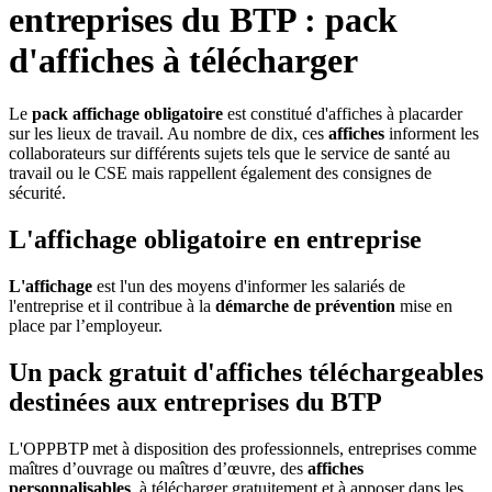
entreprises du BTP : pack
d'affiches à télécharger
Le
pack affichage obligatoire
est constitué d'affiches à placarder
sur les lieux de travail. Au nombre de dix, ces
affiches
informent les
collaborateurs sur différents sujets tels que le service de santé au
travail ou le CSE mais rappellent également des consignes de
sécurité.
L'affichage obligatoire en entreprise
L'affichage
est l'un des moyens d'informer les salariés de
l'entreprise et il contribue à la
démarche de prévention
mise en
place par l’employeur.
Un pack gratuit d'affiches téléchargeables
destinées aux entreprises du BTP
L'OPPBTP met à disposition des professionnels, entreprises comme
maîtres d’ouvrage ou maîtres d’œuvre, des
affiches
personnalisables
, à télécharger gratuitement et à apposer dans les