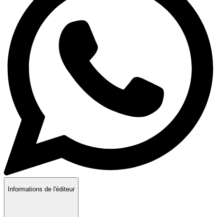
Informations de l'éditeur