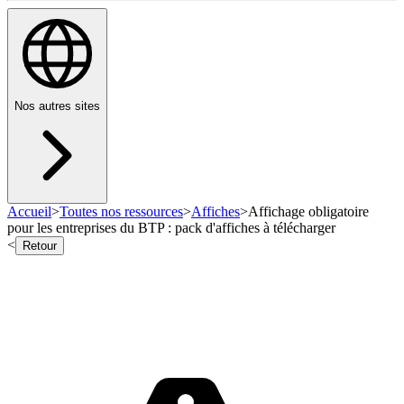
Nos autres sites
Accueil
>
Toutes nos ressources
>
Affiches
>
Affichage obligatoire
pour les entreprises du BTP : pack d'affiches à télécharger
<
Retour