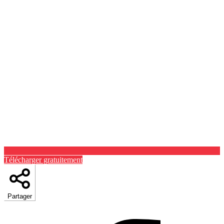
Télécharger gratuitement
Partager