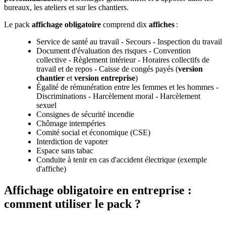
bureaux, les ateliers et sur les chantiers.
Le pack
affichage obligatoire
comprend dix
affiches
:
Service de santé au travail - Secours - Inspection du travail
Document d'évaluation des risques - Convention
collective - Règlement intérieur - Horaires collectifs de
travail et de repos - Caisse de congés payés (
version
chantier
et
version entreprise
)
Égalité de rémunération entre les femmes et les hommes -
Discriminations - Harcèlement moral - Harcèlement
sexuel
Consignes de sécurité incendie
Chômage intempéries
Comité social et économique (CSE)
Interdiction de vapoter
Espace sans tabac
Conduite à tenir en cas d'accident électrique (exemple
d'affiche)
Affichage obligatoire en entreprise :
comment utiliser le pack ?