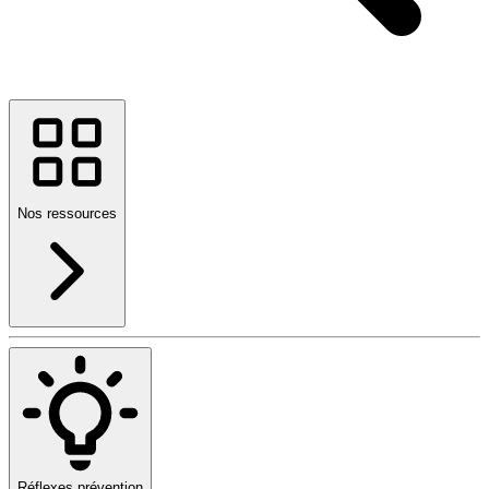
Nos ressources
Réflexes prévention