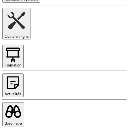
Outils en ligne
Formation
Actualités
Baromètre