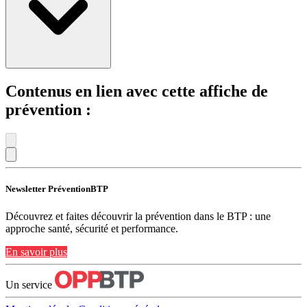
Contenus en lien avec cette affiche de
prévention :
Newsletter PréventionBTP
Découvrez et faites découvrir la prévention dans le BTP : une
approche santé, sécurité et performance.
En savoir plus
Un service