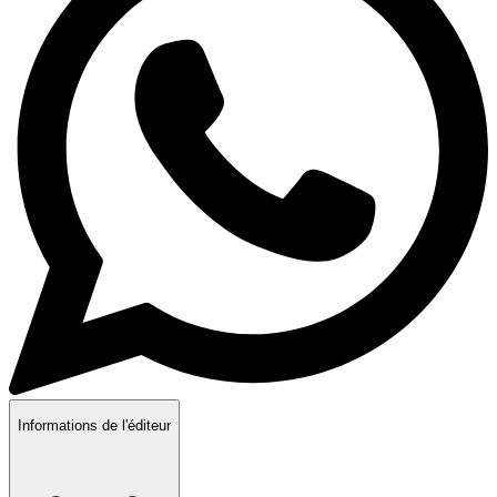
Informations de l'éditeur