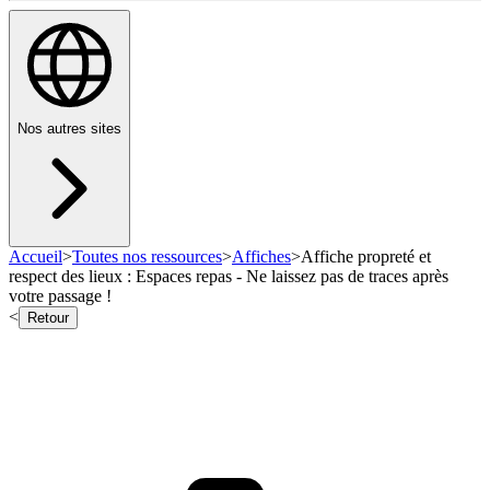
Nos autres sites
Accueil
>
Toutes nos ressources
>
Affiches
>
Affiche propreté et
respect des lieux : Espaces repas - Ne laissez pas de traces après
votre passage !
<
Retour