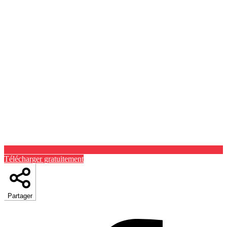
Télécharger gratuitement
Partager