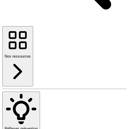
Nos ressources
Réflexes prévention