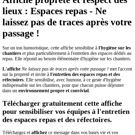
lieux : Espaces repas - Ne
laissez pas de traces après votre
passage !
Sur un ton humoristique, cette affiche sensibilise à
l'hygiène sur les
chantiers
et plus particulièrement à l'entretien des espaces dédiés au
repas. Elle répond au besoin élémentaire d'hygiène sur les chantiers.
L'affiche
Ne laissez pas de traces après votre passage !
met l'accent
sur la propreté et invite à
l'entretien des espaces repas et des
réfectoires
. Elle sensibilise, avec humour, à ce geste d'hygiène
indispensable sur les chantiers, pour que chacun puisse déjeuner
dans un
environnement propre et convivial
.
Télécharger gratuitement cette affiche
pour sensibiliser vos équipes à l
'entretien
des espaces repas et des réfectoires
.
Téléchargez et
affichez
ce message dans vos bases vie et vos