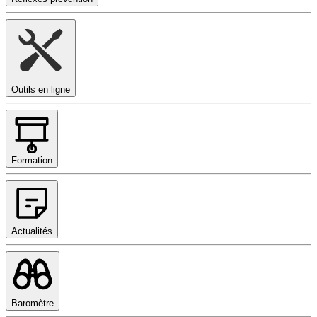
Outils en ligne
Formation
Actualités
Baromètre