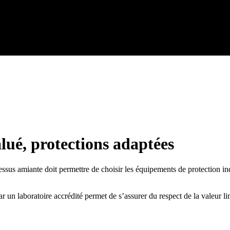
ué, protections adaptées
sus amiante doit permettre de choisir les équipements de protection indi
r un laboratoire accrédité permet de s’assurer du respect de la valeur 