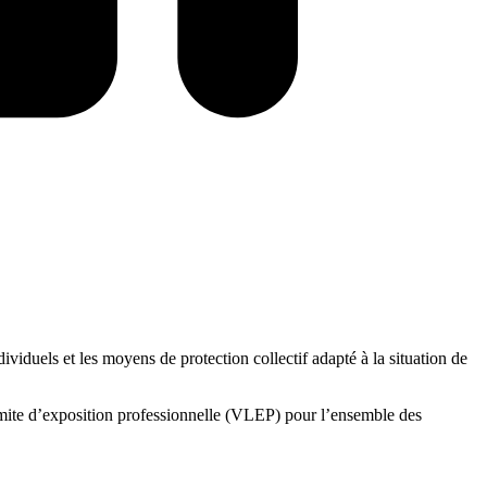
viduels et les moyens de protection collectif adapté à la situation de
limite d’exposition professionnelle (VLEP) pour l’ensemble des