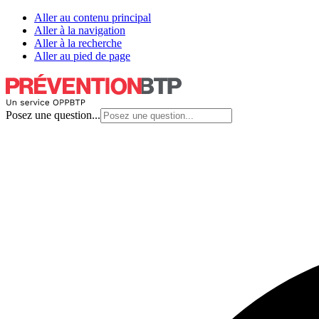
Aller au contenu principal
Aller à la navigation
Aller à la recherche
Aller au pied de page
Posez une question...