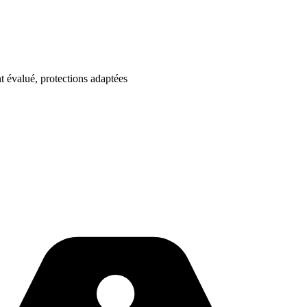
évalué, protections adaptées