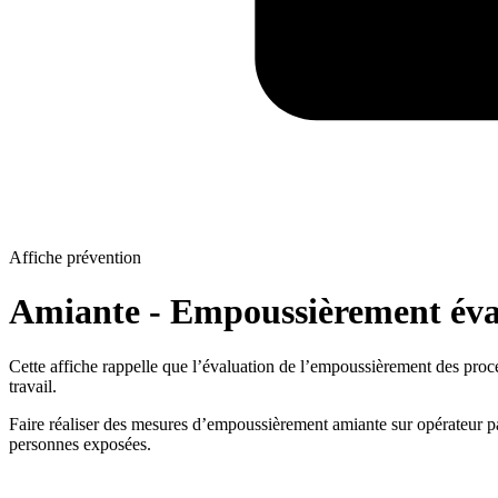
Affiche prévention
Amiante - Empoussièrement éval
Cette affiche rappelle que l’évaluation de l’empoussièrement des proces
travail.
Faire réaliser des mesures d’empoussièrement amiante sur opérateur pa
personnes exposées.