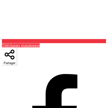
Télécharger gratuitement
Partager