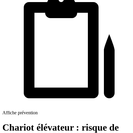
Affiche prévention
Chariot élévateur : risque de