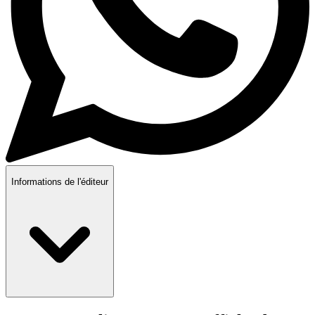
Informations de l'éditeur