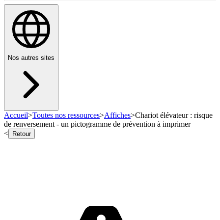
Nos autres sites
Accueil
>
Toutes nos ressources
>
Affiches
>
Chariot élévateur : risque
de renversement - un pictogramme de prévention à imprimer
<
Retour