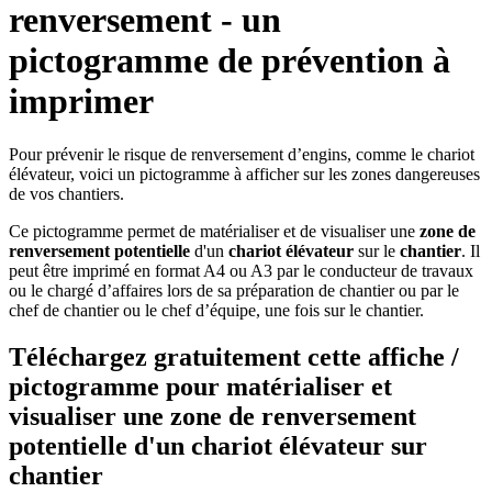
renversement - un
pictogramme de prévention à
imprimer
Pour prévenir le risque de renversement d’engins, comme le chariot
élévateur, voici un pictogramme à afficher sur les zones dangereuses
de vos chantiers.
Ce pictogramme permet de matérialiser et de visualiser une
zone de
renversement potentielle
d'un
chariot élévateur
sur le
chantier
. Il
peut être imprimé en format A4 ou A3 par le conducteur de travaux
ou le chargé d’affaires lors de sa préparation de chantier ou par le
chef de chantier ou le chef d’équipe, une fois sur le chantier.
Téléchargez gratuitement cette affiche /
pictogramme pour matérialiser et
visualiser
une zone de renversement
potentielle
d'un
chariot élévateur sur
chantier