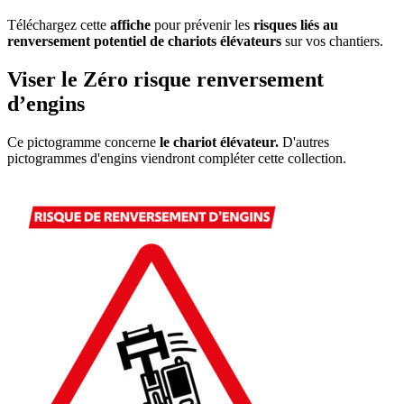
Téléchargez cette
affiche
pour prévenir les
risques liés au
renversement potentiel de chariots élévateurs
sur vos chantiers.
Viser le Zéro risque renversement
d’engins
Ce pictogramme concerne
le chariot élévateur.
D'autres
pictogrammes d'engins viendront compléter cette collection.