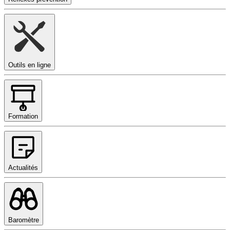
Outils en ligne
Formation
Actualités
Baromètre