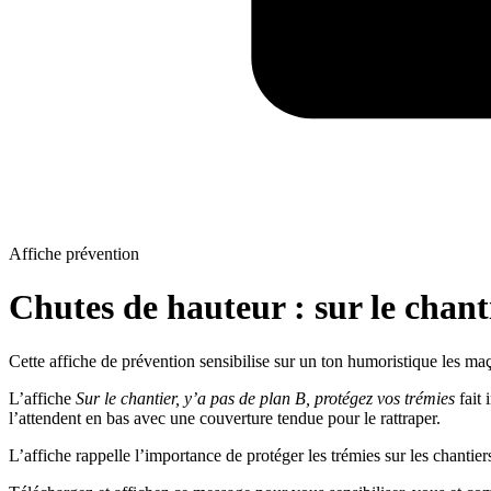
Affiche prévention
Chutes de hauteur : sur le chant
Cette affiche de prévention sensibilise sur un ton humoristique les maç
L’affiche
Sur le chantier, y’a pas de plan B, protégez vos trémies
fait 
l’attendent en bas avec une couverture tendue pour le rattraper.
L’affiche rappelle l’importance de protéger les trémies sur les chantie