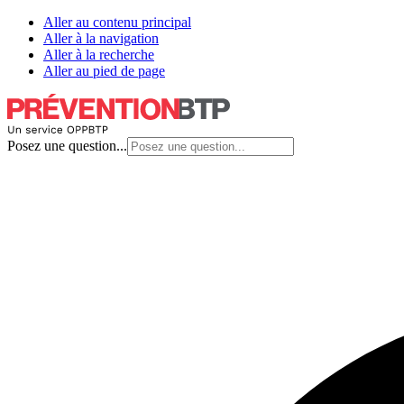
Aller au contenu principal
Aller à la navigation
Aller à la recherche
Aller au pied de page
Posez une question...