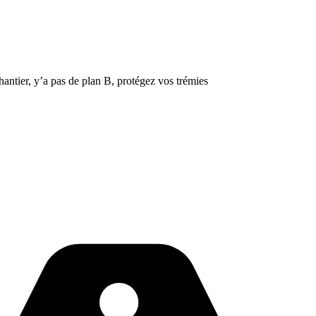
hantier, y’a pas de plan B, protégez vos trémies