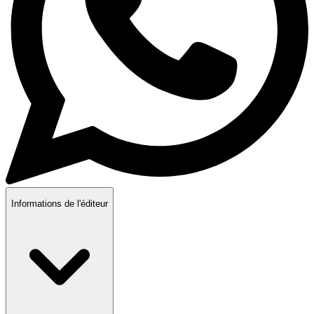
Informations de l'éditeur