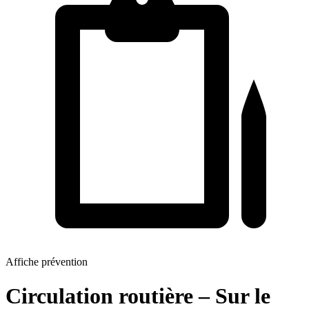
Affiche prévention
Circulation routière – Sur le