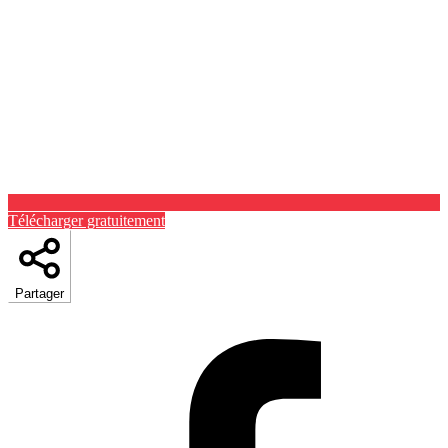
Télécharger gratuitement
Partager