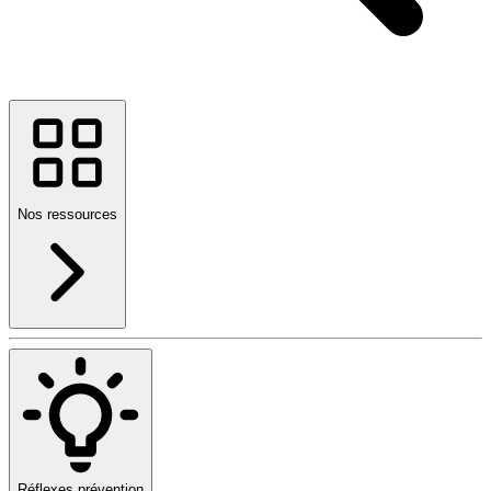
Nos ressources
Réflexes prévention