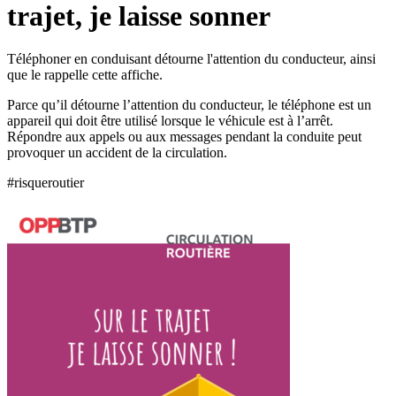
trajet, je laisse sonner
Téléphoner en conduisant détourne l'attention du conducteur, ainsi
que le rappelle cette affiche.
Parce qu’il détourne l’attention du conducteur, le téléphone est un
appareil qui doit être utilisé lorsque le véhicule est à l’arrêt.
Répondre aux appels ou aux messages pendant la conduite peut
provoquer un accident de la circulation.
#risqueroutier