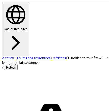
Nos autres sites
Accueil
>
Toutes nos ressources
>
Affiches
>
Circulation routière – Sur
le trajet, je laisse sonner
<
Retour