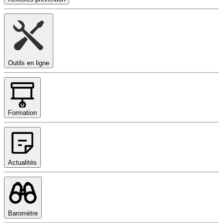
Outils en ligne
Formation
Actualités
Baromètre