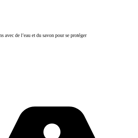
ns avec de l’eau et du savon pour se protéger