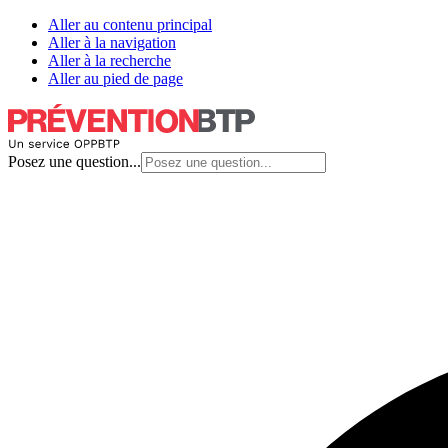
Aller au contenu principal
Aller à la navigation
Aller à la recherche
Aller au pied de page
Posez une question...