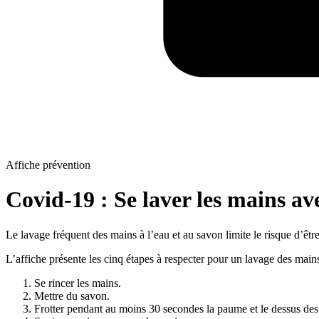
Affiche prévention
Covid-19 : Se laver les mains av
Le lavage fréquent des mains à l’eau et au savon limite le risque d’êtr
L’affiche présente les cinq étapes à respecter pour un lavage des mains 
Se rincer les mains.
Mettre du savon.
Frotter pendant au moins 30 secondes la paume et le dessus des m