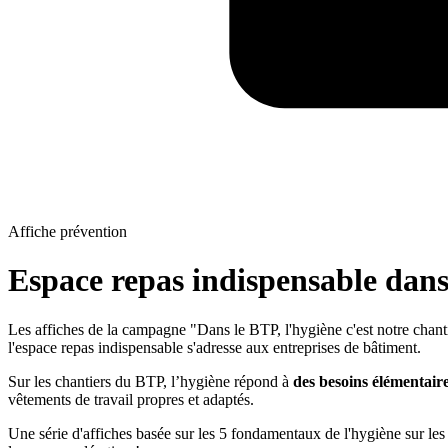
Affiche prévention
Espace repas indispensable dans 
Les affiches de la campagne "Dans le BTP, l'hygiène c'est notre chanti
l'espace repas indispensable s'adresse aux entreprises de bâtiment.
Sur les chantiers du BTP, l’hygiène répond à
des besoins élémentaire
vêtements de travail propres et adaptés.
Une série d'affiches basée sur les 5 fondamentaux de l'hygiène sur les