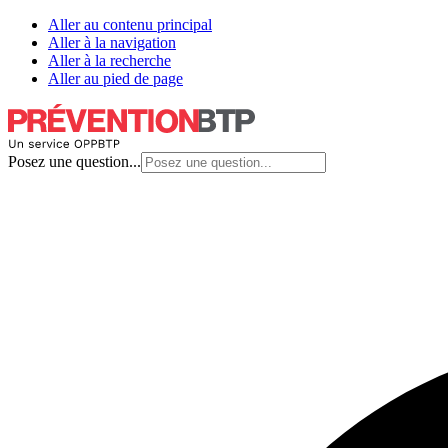
Aller au contenu principal
Aller à la navigation
Aller à la recherche
Aller au pied de page
Posez une question...