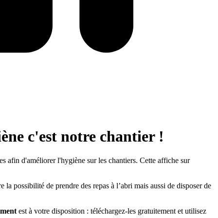
ène c'est notre chantier !
afin d'améliorer l'hygiène sur les chantiers. Cette affiche sur
 la possibilité de prendre des repas à l’abri mais aussi de disposer de
timent
est à votre disposition : téléchargez-les gratuitement et utilisez