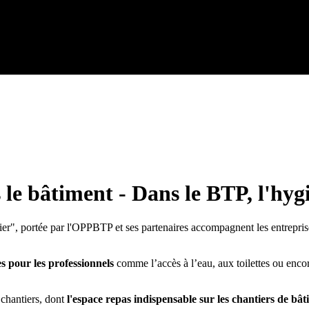
le bâtiment - Dans le BTP, l'hygi
er", portée par l'OPPBTP et ses partenaires accompagnent les entreprises 
s pour les professionnels
comme l’accès à l’eau, aux toilettes ou encore
 chantiers, dont
l'espace repas indispensable sur les chantiers de bâ