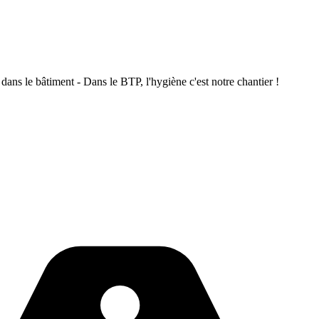
dans le bâtiment - Dans le BTP, l'hygiène c'est notre chantier !