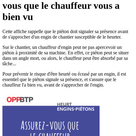
vous que le chauffeur vous a
bien vu
Cette affiche rappelle que le piéton doit signaler sa présence avant
de s'approcher d'un engin de chantier susceptible de le heurter.
Sur le chantier, un chauffeur d'engin peut ne pas apercevoir un
piéton à proximité de sa machine. En effet, ce piéton peut se situer
dans un angle mort, ou alors, le chauffeur peut être absorbé par sa
tâche...
Pour prévenir le risque d'être heurté ou écrasé par un engin, il est
essentiel que le piéton signale sa présence, et s'assure que le
chauffeur l'a bien vu, avant de s'approcher de l'engin.