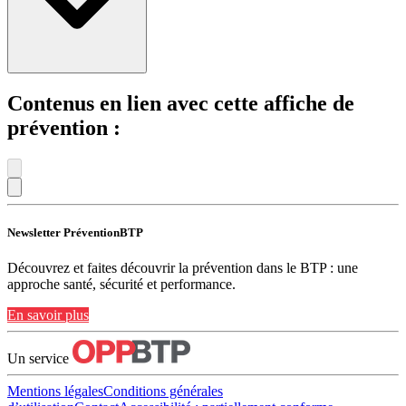
Contenus en lien avec cette affiche de
prévention :
Newsletter PréventionBTP
Découvrez et faites découvrir la prévention dans le BTP : une
approche santé, sécurité et performance.
En savoir plus
Un service
Mentions légales
Conditions générales