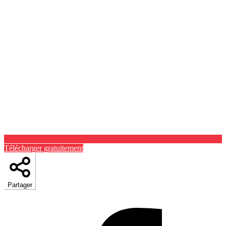
Télécharger gratuitement
Partager