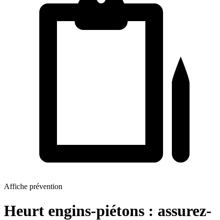
Affiche prévention
Heurt engins-piétons : assurez-