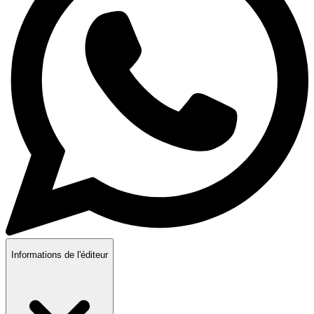
Informations de l'éditeur