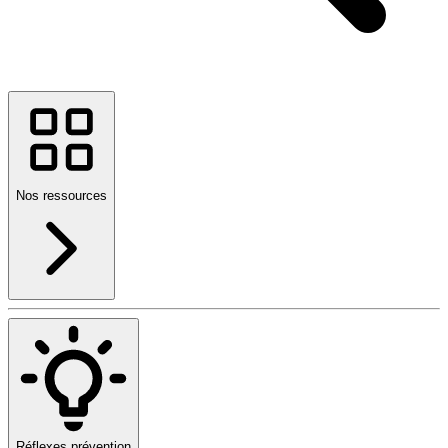
Nos ressources
Réflexes prévention