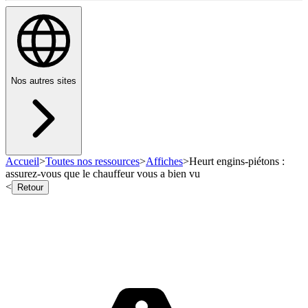
Nos autres sites
Accueil
>
Toutes nos ressources
>
Affiches
>
Heurt engins-piétons :
assurez-vous que le chauffeur vous a bien vu
<
Retour