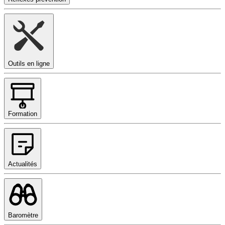
Outils en ligne
Formation
Actualités
Baromètre