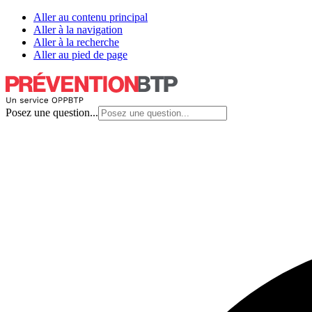
Aller au contenu principal
Aller à la navigation
Aller à la recherche
Aller au pied de page
Posez une question...