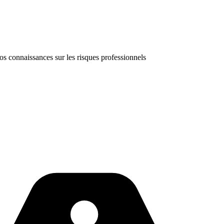
vos connaissances sur les risques professionnels