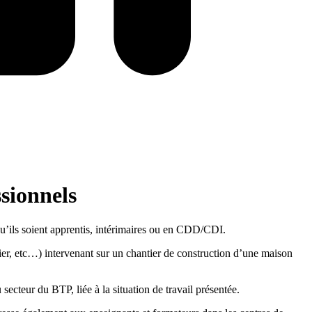
ssionnels
 qu’ils soient apprentis, intérimaires ou en CDD/CDI.
sier, etc…) intervenant sur un chantier de construction d’une maison
secteur du BTP, liée à la situation de travail présentée.