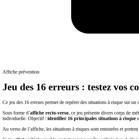
Affiche prévention
Jeu des 16 erreurs : testez vos c
Ce jeu des 16 erreurs permet de repérer des situations à risque sur un
Sous forme d’
affiche recto-verso
, ce jeu présente divers corps de mé
individuelle. Objectif :
identifier 16 principales situations à risque
e
Au verso de l’affiche, les situations à risques sont entourées et porte