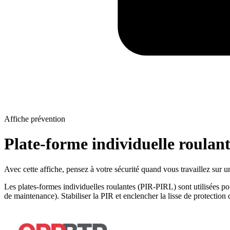
Affiche prévention
Plate-forme individuelle roulante
Avec cette affiche, pensez à votre sécurité quand vous travaillez sur un
​Les plates-formes individuelles roulantes (PIR-PIRL) sont utilisées po
de maintenance). Stabiliser la PIR et enclencher la lisse de protection d