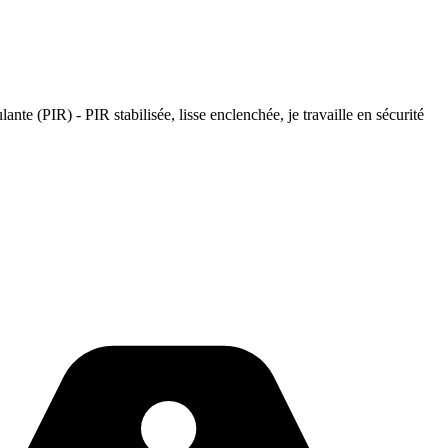
lante (PIR) - PIR stabilisée, lisse enclenchée, je travaille en sécurité