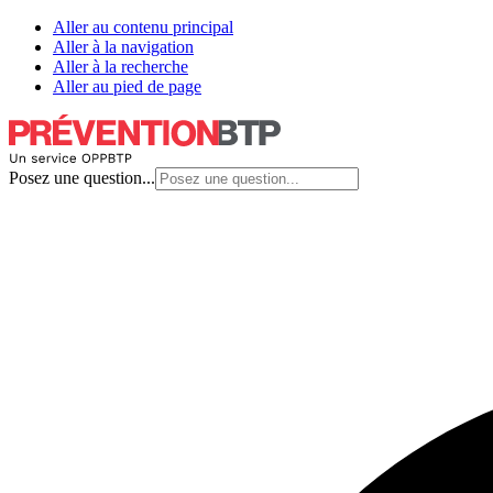
Aller au contenu principal
Aller à la navigation
Aller à la recherche
Aller au pied de page
Posez une question...