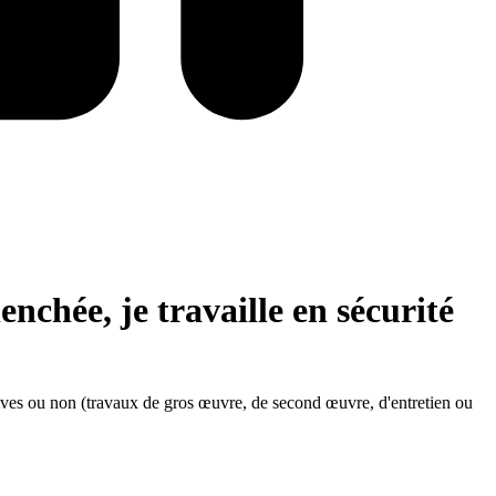
enchée, je travaille en sécurité
titives ou non (travaux de gros œuvre, de second œuvre, d'entretien ou