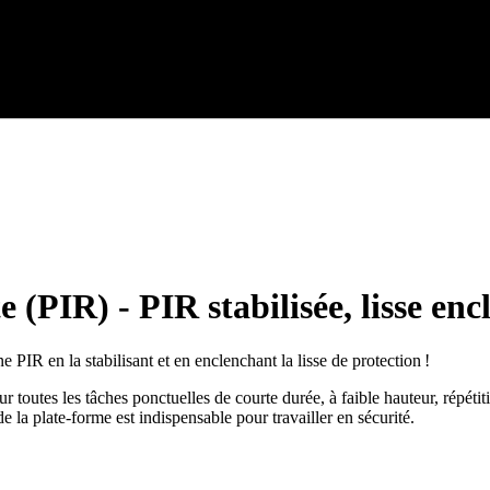
 (PIR) - PIR stabilisée, lisse encl
e PIR en la stabilisant et en enclenchant la lisse de protection !
ur toutes les tâches ponctuelles de courte durée, à faible hauteur, répé
e la plate-forme est indispensable pour travailler en sécurité.