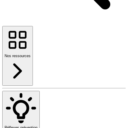
Nos ressources
Réflexes prévention