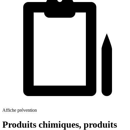
Affiche prévention
Produits chimiques, produits