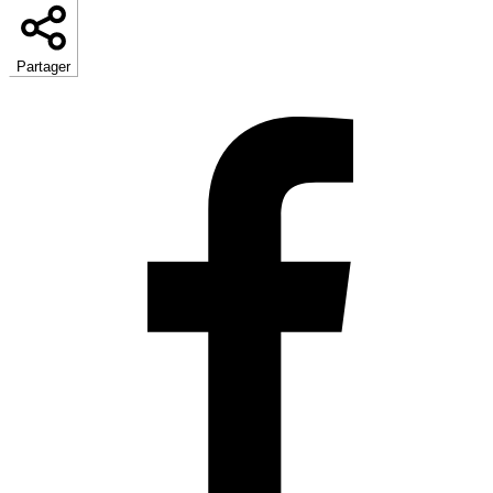
Partager