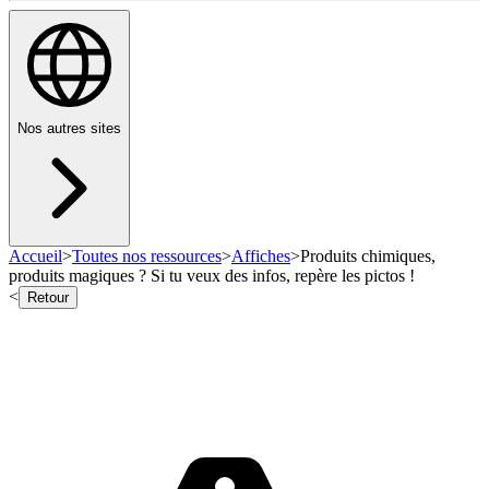
Nos autres sites
Accueil
>
Toutes nos ressources
>
Affiches
>
Produits chimiques,
produits magiques ? Si tu veux des infos, repère les pictos !
<
Retour