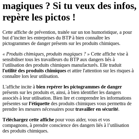
magiques ? Si tu veux des infos,
repère les pictos !
Cette affiche de prévention, traitée sur un ton humoristique, a pour
but d’inciter les entreprises du BTP à bien connaître les
pictogrammes de danger présents sur les produits chimiques.
«
Produits chimiques, produits magiques
?
»
Cette affiche vise à
sensibiliser tous les travailleurs du BTP aux dangers liés à
l’utilisation des produits chimiques manufacturés. Elle traduit
l'utilité des produits chimiques
et attire l'attention sur les risques à
connaître lors leur utilisation.
L'affiche incite à
bien repérer les pictogrammes de danger
présents sur les produits et, ainsi, à bien identifier les dangers
associés à leur utilisation. Bien lire et comprendre les informations
présentes sur
l’étiquette
des produits chimiques vous permettra de
prendre les mesures nécessaires pour
travailler en sécurité
.
Téléchargez cette affiche
pour vous aider, vous et vos
compagnons, à prendre conscience des dangers liés à l’utilisation
des produits chimiques.