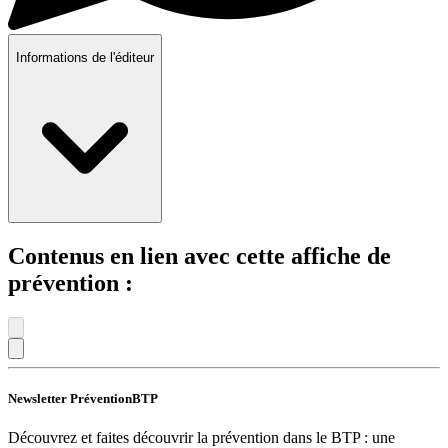
Informations de l'éditeur
Contenus en lien avec cette affiche de
prévention :
Newsletter PréventionBTP
Découvrez et faites découvrir la prévention dans le BTP : une