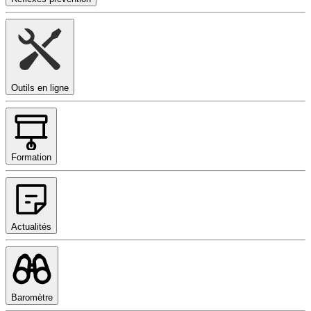
Outils en ligne
Formation
Actualités
Baromètre