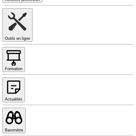
Outils en ligne
Formation
Actualités
Baromètre