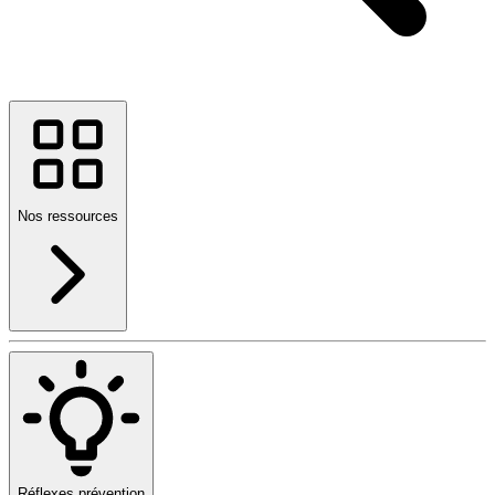
Nos ressources
Réflexes prévention