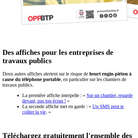
Des affiches pour les entreprises de
travaux publics
Deux autres affiches alertent sur le risque de
heurt engin-piéton à
cause du téléphone portable
, en particulier sur les chantiers de
travaux publics.
La première affiche interpelle : «
Sur un chantier, regarde
devant, pas ton écran !
»
La seconde affiche met en garde : «
Un SMS peut te
coûter la vie
. »
Téléchargez gratuitement l'ensemble des