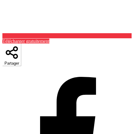
Télécharger gratuitement
Partager