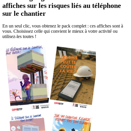
affiches sur les risques liés au téléphone
sur le chantier
En un seul clic, vous obtenez le pack complet : ces affiches sont à
vous. Choisissez celle qui convient le mieux à votre activité ou
utilisez-les toutes !