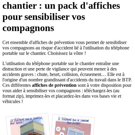
chantier : un pack d'affiches
pour sensibiliser vos
compagnons
Cet ensemble d'affiches de prévention vous permet de sensibiliser
vos compagnons au risque d'accident lié à l'utilisation du téléphone
portable sur le chantier. Choisissez la vôtre !
L'utilisation du téléphone portable sur le chantier entraîne une
distraction et une perte de vigilance qui peuvent mener à des
accidents graves : chute, heurt, collision, écrasement… Elle est à
l'origine d'un nombre grandissant d'accidents du travail dans le BTP.
Ces différentes
affiches de prévention
sont à votre disposition pour
vous aider à sensibiliser vos compagnons : téléchargez-les (au
format zip), imprimez-les et placardez-les dans vos bases vie et
véhicules !