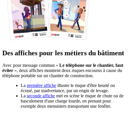
Des affiches pour les métiers du bâtiment
Avec pour message commun «
Le téléphone sur le chantier, faut
éviter
», deux affiches montrent deux risques encourus à cause du
téléphone portable sur un chantier de construction.
La
première affiche
illustre le risque d'être heurté ou
écrasé, par inadvertance, par un engin de levage.
La
seconde affiche
met en scène le risque de chute ou de
basculement d'une charge lourde, en prenant pour
exemple deux menuisiers transportant une fenêtre.