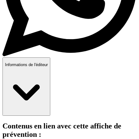
Informations de l'éditeur
Contenus en lien avec cette affiche de
prévention :