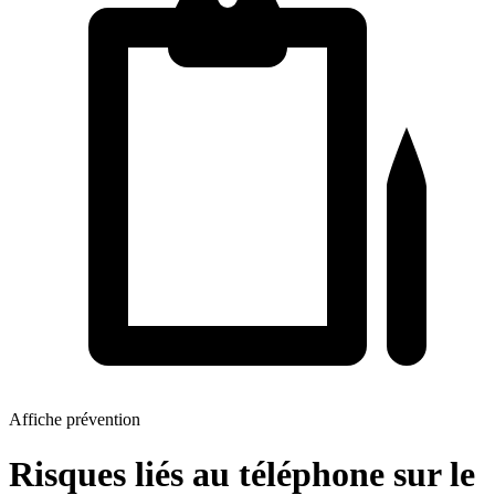
Affiche prévention
Risques liés au téléphone sur le