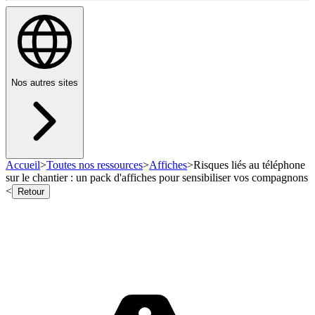
Nos autres sites
Accueil
>
Toutes nos ressources
>
Affiches
>
Risques liés au téléphone
sur le chantier : un pack d'affiches pour sensibiliser vos compagnons
<
Retour