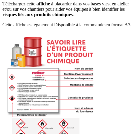
Téléchargez cette
affiche
à placarder dans vos bases vies, en atelier
et/ou sur vos chantiers pour aider vos équipes à bien identifier les
risques liés aux produits chimiques
.
Cette affiche est également Disponible à la commande en format A3.