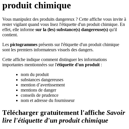
produit chimique
Vous manipulez des produits dangereux ? Cette affiche vous invite à
rester vigilant quand vous lisez ​l'étiquette d'un produit chimique. En
effet, elle informe
sur la (les) substance(s)
dangereuse(s)
qu'il
contient.
Les
pictogrammes
présents sur l'étiquette d'un produit chimique
sont les premiers informateurs visuels des dangers.
Cette affiche indique comment distinguer les informations
importantes mentionnées sur l'
étiquette d'un produit
:
nom du produit
substances dangereuses
mention d’avertissement
mentions de danger
conseils de prudence
nom et adresse du fournisseur
Télécharger gratuitement l'affiche
Savoir
lire l'étiquette d'un produit chimique