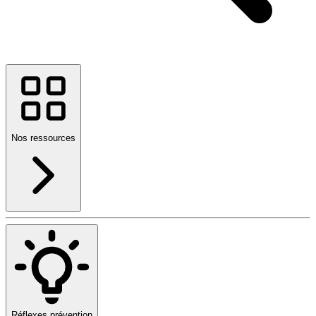
Nos ressources
Réflexes prévention