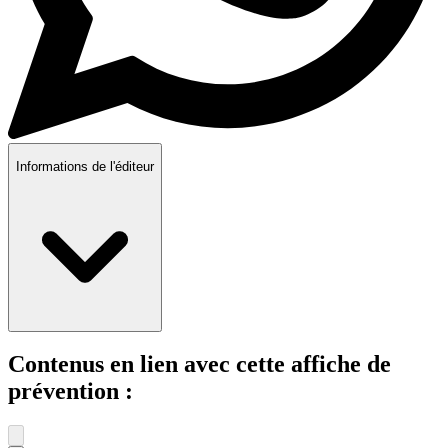
Informations de l'éditeur
Contenus en lien avec cette affiche de
prévention :