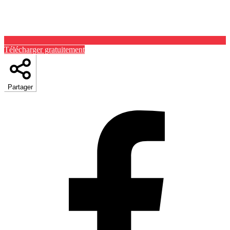
Télécharger gratuitement
Partager