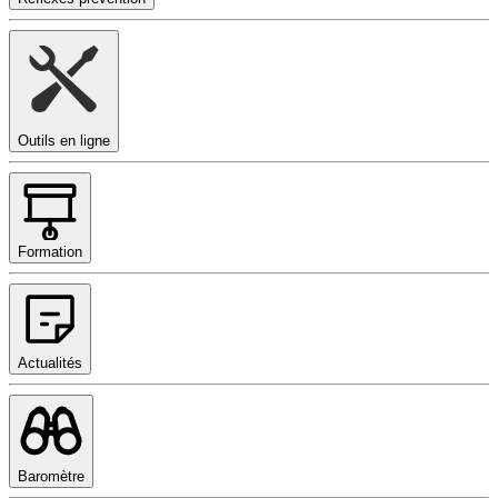
Outils en ligne
Formation
Actualités
Baromètre