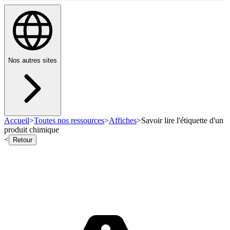
Nos autres sites
Accueil
>
Toutes nos ressources
>
Affiches
>
Savoir lire l'étiquette d'un
produit chimique
<
Retour