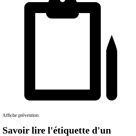
Affiche prévention
Savoir lire l'étiquette d'un