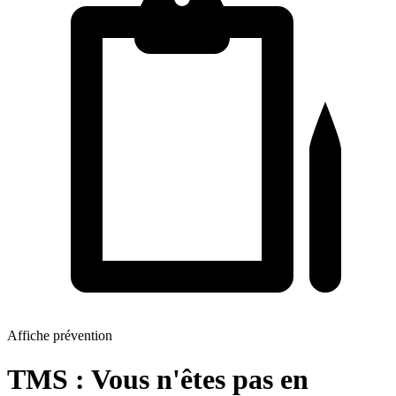
Affiche prévention
TMS : Vous n'êtes pas en