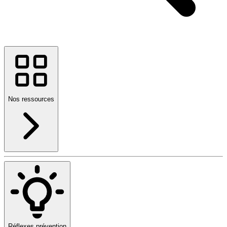
Nos ressources
Réflexes prévention