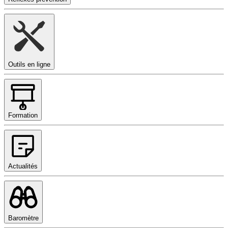
Outils en ligne
Formation
Actualités
Baromètre