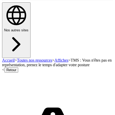
Nos autres sites
Accueil
>
Toutes nos ressources
>
Affiches
>
TMS : Vous n'êtes pas en
représentation, prenez le temps d'adapter votre posture
<
Retour