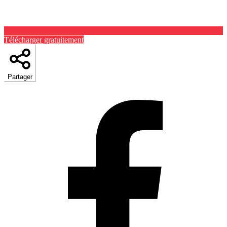
Télécharger gratuitement
Partager