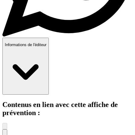
Informations de l'éditeur
Contenus en lien avec cette affiche de
prévention :