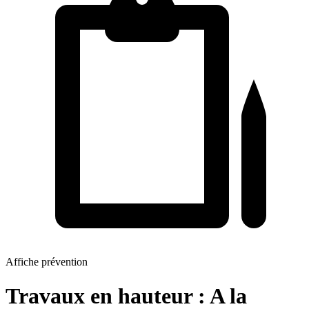
Affiche prévention
Travaux en hauteur : A la