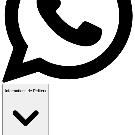
Informations de l'éditeur