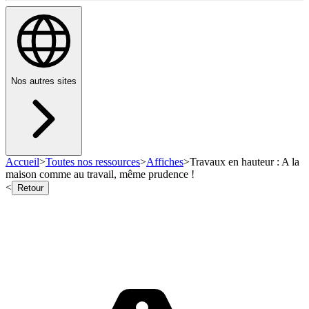
Nos autres sites
Accueil
>
Toutes nos ressources
>
Affiches
>
Travaux en hauteur : A la
maison comme au travail, même prudence !
<
Retour