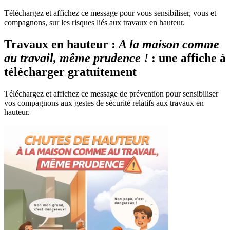
Téléchargez et affichez ce message pour vous sensibiliser, vous et
compagnons, sur les risques liés aux travaux en hauteur.
Travaux en hauteur :
A la maison comme
au travail, même prudence !
: une affiche à
télécharger gratuitement
Téléchargez et affichez ce message de prévention pour sensibiliser
vos compagnons aux gestes de sécurité relatifs aux travaux en
hauteur.