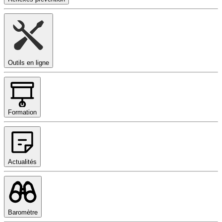
Outils en ligne
Formation
Actualités
Baromètre