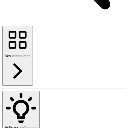
Nos ressources
Réflexes prévention