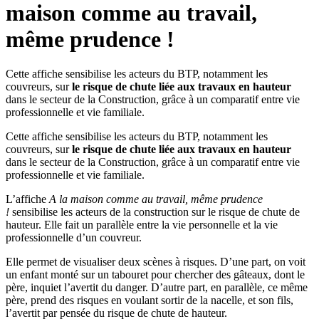
maison comme au travail,
même prudence !
Cette affiche sensibilise les acteurs du BTP, notamment les
couvreurs, sur
le risque de chute liée aux travaux en hauteur
dans le secteur de la Construction, grâce à un comparatif entre vie
professionnelle et vie familiale.
Cette affiche sensibilise les acteurs du BTP, notamment les
couvreurs, sur
le risque de chute liée aux travaux en hauteur
dans le secteur de la Construction, grâce à un comparatif entre vie
professionnelle et vie familiale.
L’affiche
A la maison comme au travail, même prudence
!
sensibilise les acteurs de la construction sur le risque de chute de
hauteur. Elle fait un parallèle entre la vie personnelle et la vie
professionnelle d’un couvreur.
Elle permet de visualiser deux scènes à risques. D’une part, on voit
un enfant monté sur un tabouret pour chercher des gâteaux, dont le
père, inquiet l’avertit du danger. D’autre part, en parallèle, ce même
père, prend des risques en voulant sortir de la nacelle, et son fils,
l’avertit par pensée du risque de chute de hauteur.