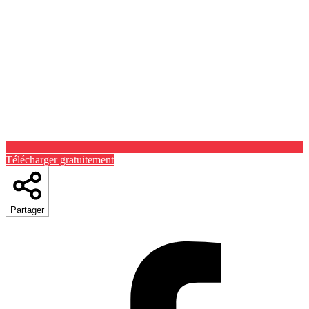
Télécharger gratuitement
Partager