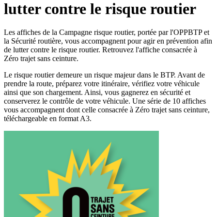
lutter contre le risque routier
Les affiches de la Campagne risque routier, portée par l'OPPBTP et
la Sécurité routière, vous accompagnent pour agir en prévention afin
de lutter contre le risque routier. Retrouvez l'affiche consacrée à
Zéro trajet sans ceinture.
Le risque routier demeure un risque majeur dans le BTP. Avant de
prendre la route, préparez votre itinéraire, vérifiez votre véhicule
ainsi que son chargement. Ainsi, vous gagnerez en sécurité et
conserverez le contrôle de votre véhicule. Une série de 10 affiches
vous accompagnent dont celle consacrée à Zéro trajet sans ceinture,
téléchargeable en format A3.