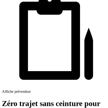
Affiche prévention
Zéro trajet sans ceinture pour