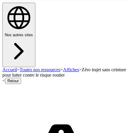
Nos autres sites
Accueil
>
Toutes nos ressources
>
Affiches
>
Zéro trajet sans ceinture
pour lutter contre le risque routier
<
Retour