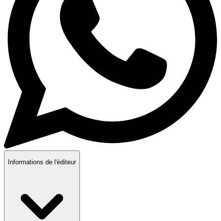
Informations de l'éditeur