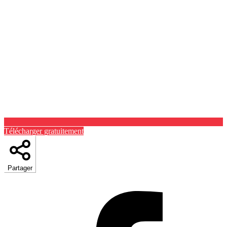
Télécharger gratuitement
Partager