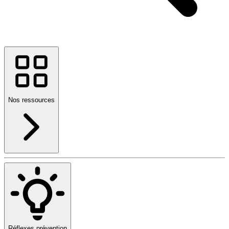
Nos ressources
Réflexes prévention