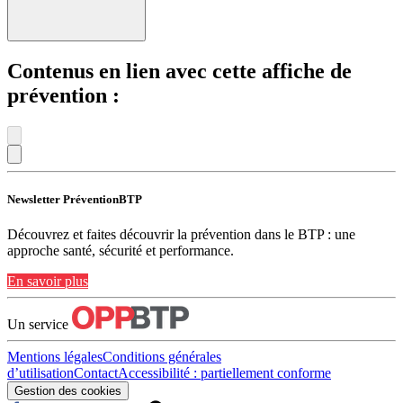
Contenus en lien avec cette affiche de
prévention :
Newsletter PréventionBTP
Découvrez et faites découvrir la prévention dans le BTP : une
approche santé, sécurité et performance.
En savoir plus
Un service
Mentions légales
Conditions générales
d’utilisation
Contact
Accessibilité : partiellement conforme
Gestion des cookies