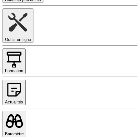
Outils en ligne
Formation
Actualités
Baromètre