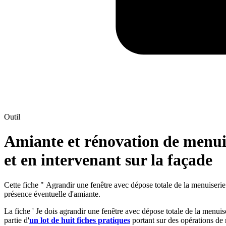
Outil
Amiante et rénovation de menuis
et en intervenant sur la façade
Cette fiche " Agrandir une fenêtre avec dépose totale de la menuiserie 
présence éventuelle d'amiante.
La fiche ' Je dois agrandir une fenêtre avec dépose totale de la menuise
partie d'
un lot de huit fiches pratiques
portant sur des opérations de