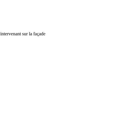
intervenant sur la façade