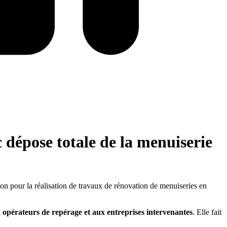
 dépose totale de la menuiserie
sion pour la réalisation de travaux de rénovation de menuiseries en
opérateurs de repérage et aux entreprises intervenantes
. Elle fait