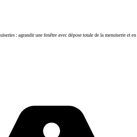
series : agrandir une fenêtre avec dépose totale de la menuiserie et en 