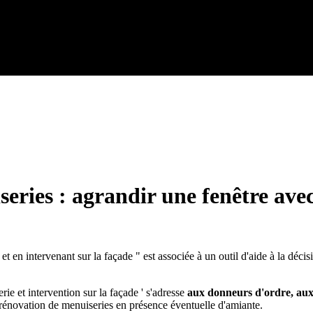
eries : agrandir une fenêtre avec
et en intervenant sur la façade " est associée à un outil d'aide à la déci
rie et intervention sur la façade ' s'adresse
aux donneurs d'ordre, aux 
 rénovation de menuiseries en présence éventuelle d'amiante.