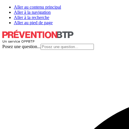
Aller au contenu principal
Aller à la navigation
Aller à la recherche
Aller au pied de page
Posez une question...