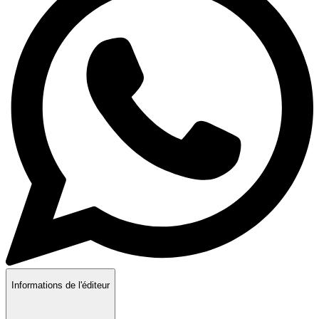
Informations de l'éditeur