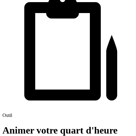
Outil
Animer votre quart d'heure