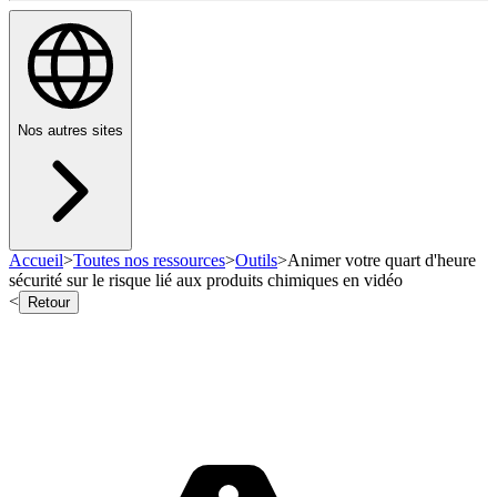
Nos autres sites
Accueil
>
Toutes nos ressources
>
Outils
>
Animer votre quart d'heure
sécurité sur le risque lié aux produits chimiques en vidéo
<
Retour