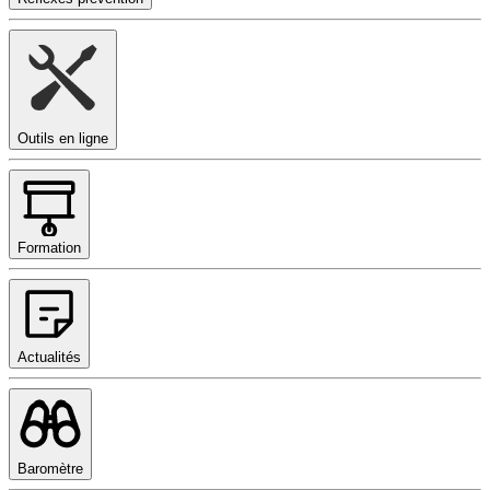
Outils en ligne
Formation
Actualités
Baromètre