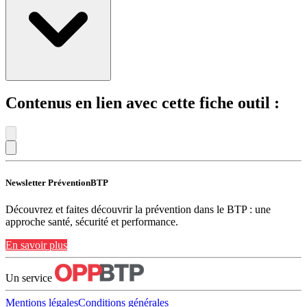
Contenus en lien avec cette fiche outil :
Newsletter PréventionBTP
Découvrez et faites découvrir la prévention dans le BTP : une
approche santé, sécurité et performance.
En savoir plus
Un service
Mentions légales
Conditions générales