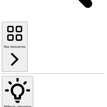
Nos ressources
Réflexes prévention