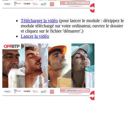
Télécharger la vidéo
(pour lancer le module : dézippez le
module téléchargé sur votre ordinateur, ouvrez le dossier
et cliquez sur le fichier 'démarrer'.)
Lancer la vidéo