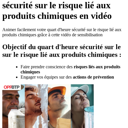
sécurité sur le risque lié aux
produits chimiques en vidéo
Animer facilement votre quart d'heure sécurité sur le risque lié aux
produits chimiques grâce à cette vidéo de sensibilisation
Objectif du quart d'heure sécurité sur le
sur le risque lié aux produits chimiques :
Faire prendre conscience des
risques liés aux produits
chimiques
Engager vos équipes sur des
actions de prévention