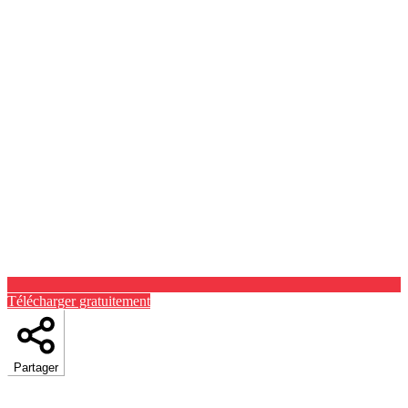
Télécharger gratuitement
Partager