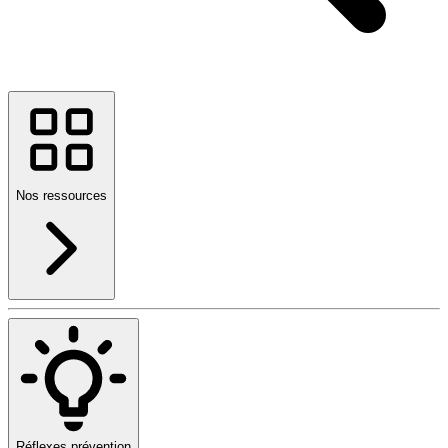
Nos ressources
Réflexes prévention