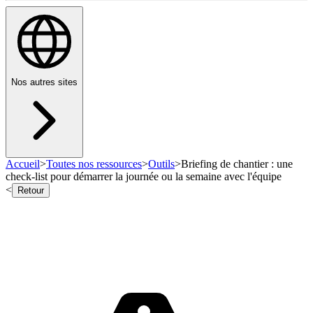
Nos autres sites
Accueil
>
Toutes nos ressources
>
Outils
>
Briefing de chantier : une
check-list pour démarrer la journée ou la semaine avec l'équipe
<
Retour