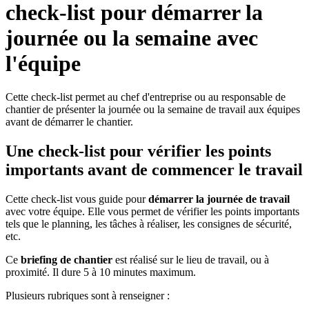
check-list pour démarrer la
journée ou la semaine avec
l'équipe
Cette check-list permet au chef d'entreprise ou au responsable de
chantier de présenter la journée ou la semaine de travail aux équipes
avant de démarrer le chantier.
Une check-list pour vérifier les points
importants avant de commencer le travail
Cette check-list vous guide pour
démarrer la journée de travail
avec votre équipe. Elle vous permet de vérifier les points importants
tels que le planning, les tâches à réaliser, les consignes de sécurité,
etc.
Ce
briefing de chantier
est réalisé sur le lieu de travail, ou à
proximité. Il dure 5 à 10 minutes maximum.
Plusieurs rubriques sont à renseigner :