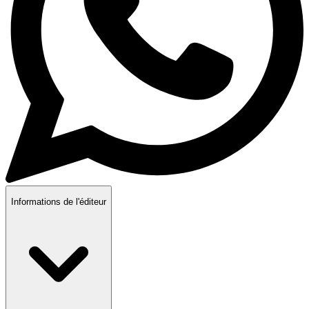
Informations de l'éditeur