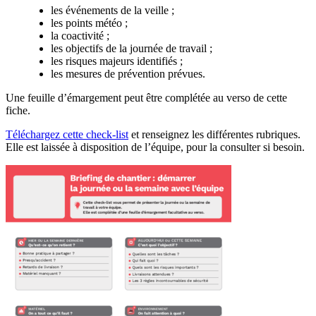
les événements de la veille ;
les points météo ;
la coactivité ;
les objectifs de la journée de travail ;
les risques majeurs identifiés ;
les mesures de prévention prévues.
Une feuille d’émargement peut être complétée au verso de cette
fiche.
Téléchargez cette check-list
et renseignez les différentes rubriques.
Elle est laissée à disposition de l’équipe, pour la consulter si besoin.