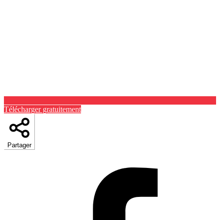
Télécharger gratuitement
Partager