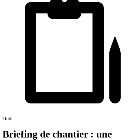
Outil
Briefing de chantier : une