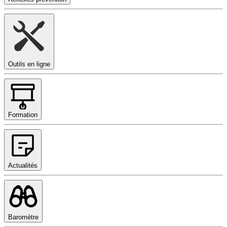
Outils en ligne
Formation
Actualités
Baromètre