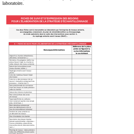
laboratoire.