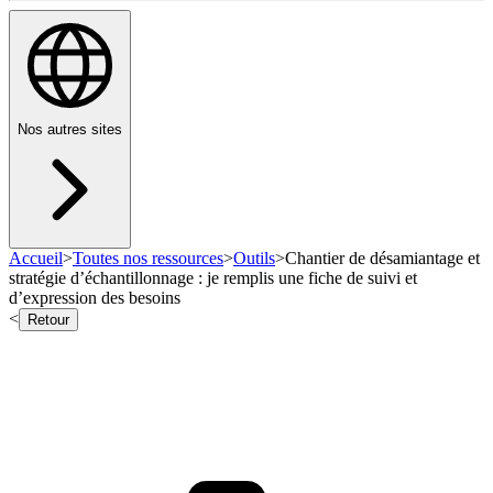
Nos autres sites
Accueil
>
Toutes nos ressources
>
Outils
>
Chantier de désamiantage et
stratégie d’échantillonnage : je remplis une fiche de suivi et
d’expression des besoins
<
Retour