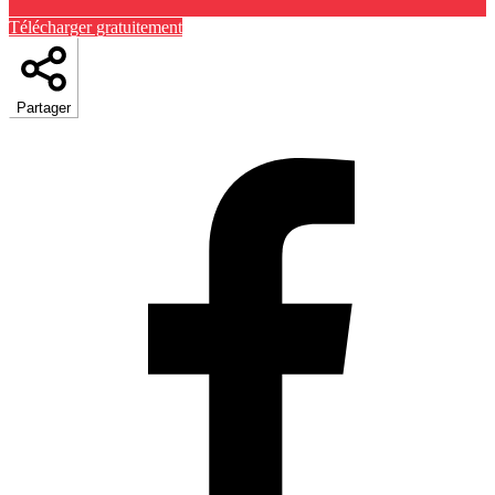
Télécharger gratuitement
Partager