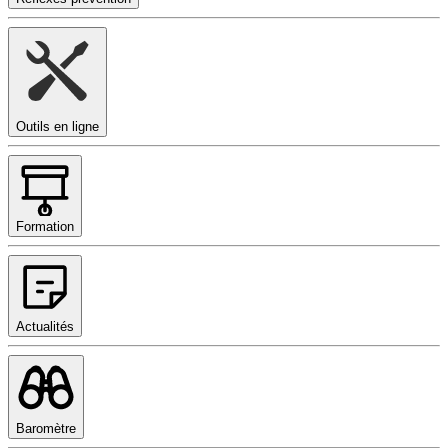
Outils en ligne
Formation
Actualités
Baromètre