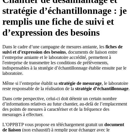
stratégie d’échantillonnage : je
remplis une fiche de suivi et
d’expression des besoins
Dans le cadre d’une campagne de mesures amiante, les
fiches de
suivi et d’expression des besoins
, documents de liaison entre
l’entreprise amiante et le laboratoire accrédité, permettent à
l'entreprise de transmettre les conditions de prélèvements,
indispensables à la stratégie d’échantillonnage établie ensuite par le
laboratoire.
Même si l’entreprise établit sa
stratégie de mesurage
, le laboratoire
reste responsable de la réalisation de la
stratégie d’échantillonnage
.
Dans cette perspective, celui-ci doit détenir un certain nombre
d’informations relatives au futur chantier, au-delà de l’emplacement
des points de mesures à caractériser et de la fréquence des
mesurages à effectuer.
L'OPPBTP vous propose en téléchargement gratuit un
document
de liaison
(non exhaustif) à remplir pour échanger avec le