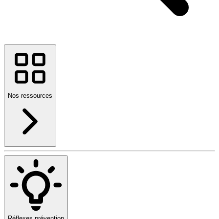
Nos ressources
Réflexes prévention