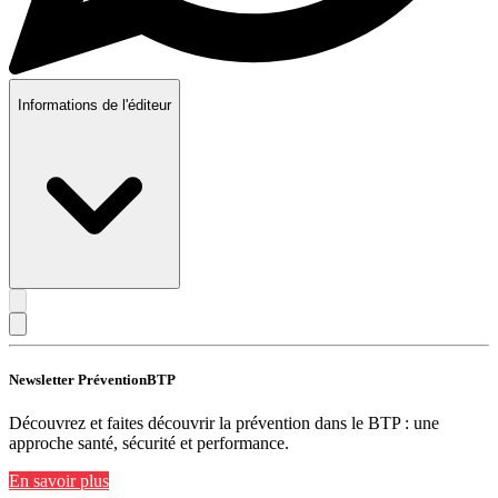
Informations de l'éditeur
Newsletter PréventionBTP
Découvrez et faites découvrir la prévention dans le BTP : une
approche santé, sécurité et performance.
En savoir plus