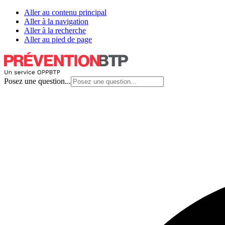
Aller au contenu principal
Aller à la navigation
Aller à la recherche
Aller au pied de page
Posez une question...