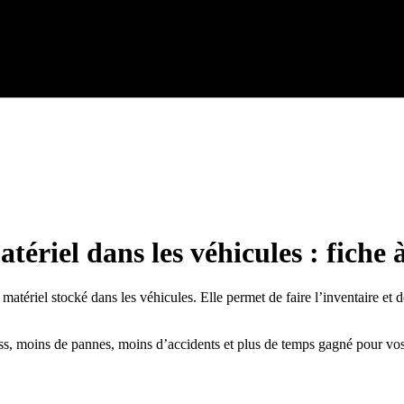
atériel dans les véhicules : fiche
t matériel stocké dans les véhicules. Elle permet de faire l’inventaire et d
tress, moins de pannes, moins d’accidents et plus de temps gagné pour vo