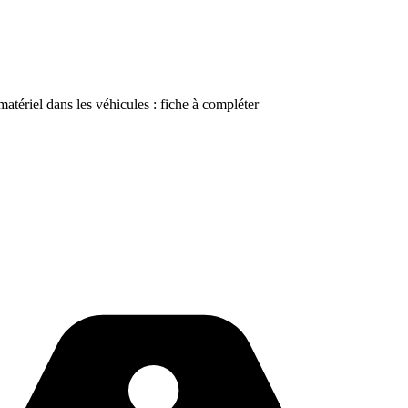
 matériel dans les véhicules : fiche à compléter