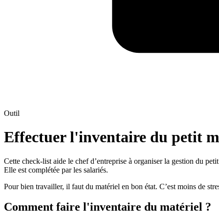
Outil
Effectuer l'inventaire du petit m
Cette check-list aide le chef d’entreprise à organiser la gestion du peti
Elle est complétée par les salariés.
Pour bien travailler, il faut du matériel en bon état. C’est moins de s
Comment faire l'inventaire du matériel ?