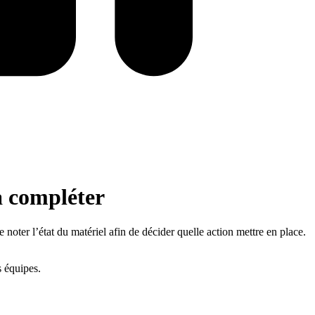
 à compléter
e noter l’état du matériel afin de décider quelle action mettre en place.
s équipes.