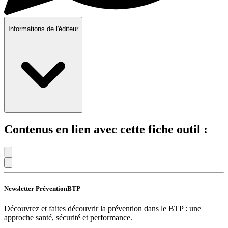
Informations de l'éditeur
Contenus en lien avec cette fiche outil :
Newsletter PréventionBTP
Découvrez et faites découvrir la prévention dans le BTP : une
approche santé, sécurité et performance.