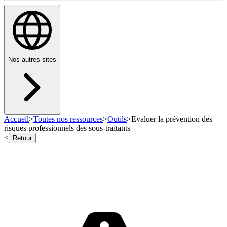
Nos autres sites
Accueil
>
Toutes nos ressources
>
Outils
>
Evaluer la prévention des
risques professionnels des sous-traitants
<
Retour