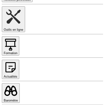
Outils en ligne
Formation
Actualités
Baromètre