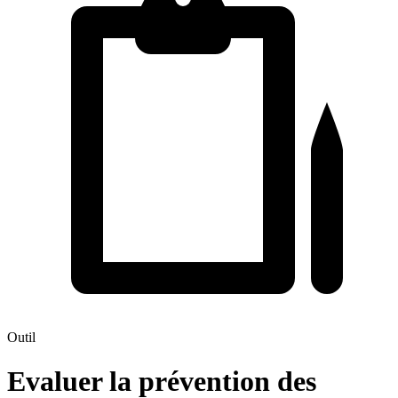
Outil
Evaluer la prévention des