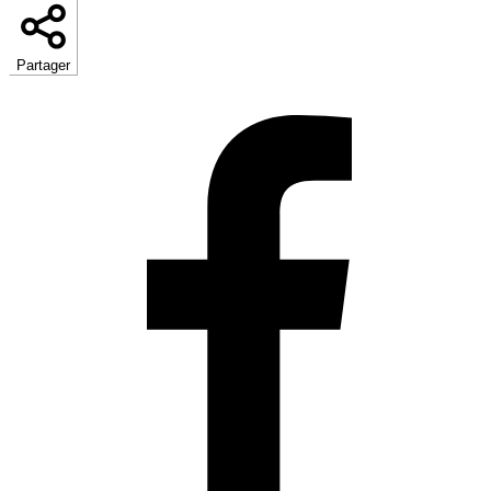
Partager