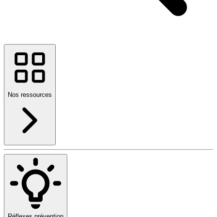
Nos ressources
Réflexes prévention