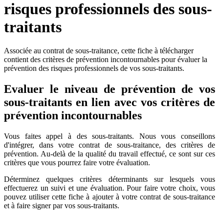
risques professionnels des sous-
traitants
Associée au contrat de sous-traitance, cette fiche à télécharger
contient des critères de prévention incontournables pour évaluer la
prévention des risques professionnels de vos sous-traitants.
Evaluer le niveau de prévention de vos
sous-traitants en lien avec vos critères de
prévention incontournables
Vous faites appel à des sous-traitants. Nous vous conseillons
d'intégrer, dans votre contrat de sous-traitance, des critères de
prévention. Au-delà de la qualité du travail effectué, ce sont sur ces
critères que vous pourrez faire votre évaluation.
Déterminez quelques critères déterminants sur lesquels vous
effectuerez un suivi et une évaluation. Pour faire votre choix, vous
pouvez utiliser cette fiche à ajouter à votre contrat de sous-traitance
et à faire signer par vos sous-traitants.