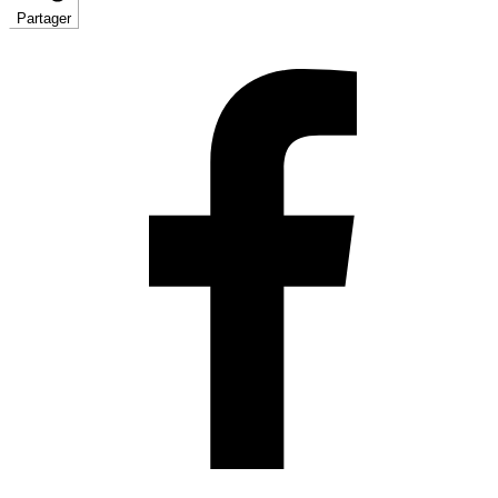
Partager