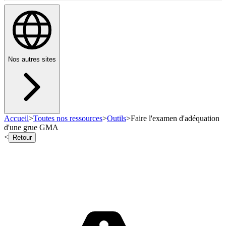
Nos autres sites
Accueil
>
Toutes nos ressources
>
Outils
>
Faire l'examen d'adéquation
d'une grue GMA
<
Retour