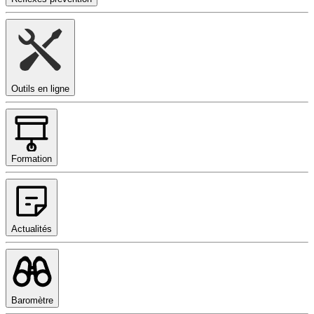
Outils en ligne
Formation
Actualités
Baromètre