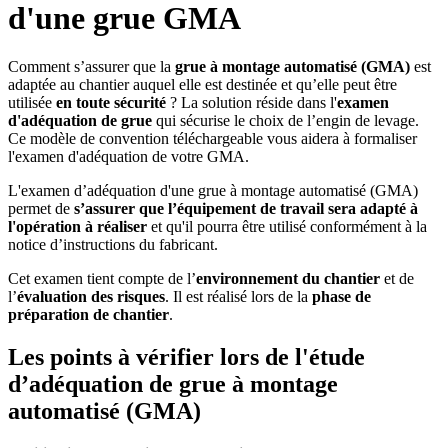
d'une grue GMA
Comment s’assurer que la
grue à montage automatisé (GMA)
est
adaptée au chantier auquel elle est destinée et qu’elle peut être
utilisée
en toute sécurité
? La solution réside dans l'
examen
d'adéquation de grue
qui sécurise le choix de l’engin de levage.
Ce modèle de convention téléchargeable vous aidera à formaliser
l'examen d'adéquation de votre GMA.
L'examen d’adéquation d'une grue à montage automatisé (GMA)
permet de
s’assurer que l’équipement de travail sera adapté à
l'opération à réaliser
et qu'il pourra être utilisé conformément à la
notice d’instructions du fabricant.
Cet examen tient compte de l’
environnement du chantier
et de
l’
évaluation des risques
. Il est réalisé lors de la
phase de
préparation de chantier
.
Les points à vérifier lors de l'étude
d’adéquation de grue à montage
automatisé (GMA)