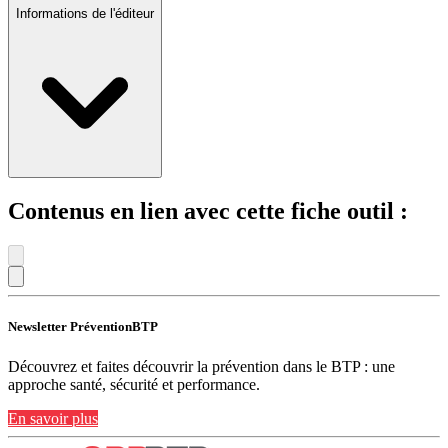
Informations de l'éditeur
Contenus en lien avec cette fiche outil :
Newsletter PréventionBTP
Découvrez et faites découvrir la prévention dans le BTP : une
approche santé, sécurité et performance.
En savoir plus