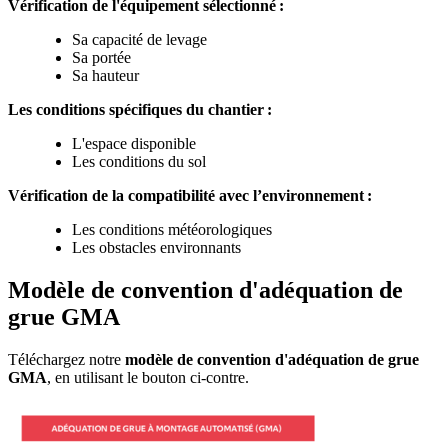
Vérification de l'équipement sélectionné
:
Sa capacité de levage
Sa portée
Sa hauteur
Les conditions spécifiques du chantier
:
L'espace disponible
Les conditions du sol
Vérification de la compatibilité avec l’environnement
:
Les conditions météorologiques
Les obstacles environnants
Modèle de convention d'adéquation de
grue GMA
Téléchargez notre
modèle de convention d'adéquation de grue
GMA
, en utilisant le bouton ci-contre.