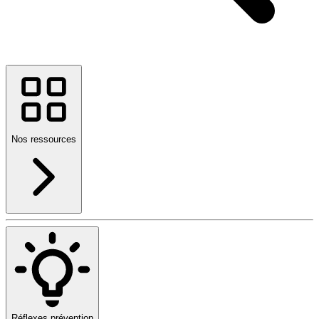
Nos ressources
Réflexes prévention