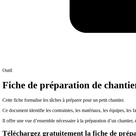
Outil
Fiche de préparation de chantie
Cette fiche formalise les tâches à préparer pour un petit chantier.
Ce document identifie les contraintes, les matériaux, les équipes, les fa
Il offre une vue d’ensemble nécessaire à la préparation d’un chantier, 
Téléchargez gratuitement la fiche de prépa