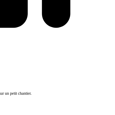
ur un petit chantier.