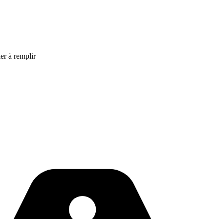
er à remplir