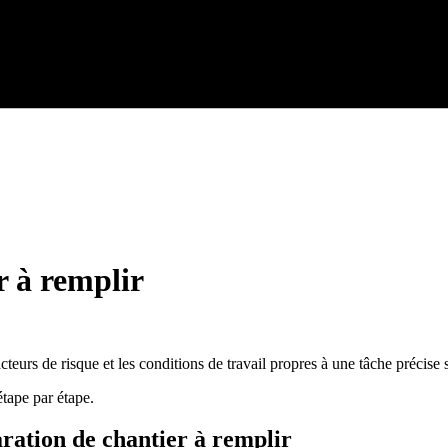
r à remplir
cteurs de risque et les conditions de travail propres à une tâche précise s
étape par étape.
ration de chantier à remplir