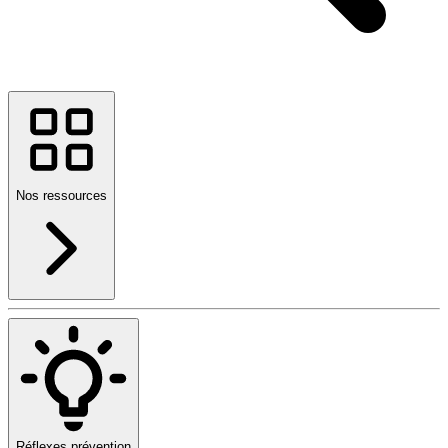
Nos ressources
Réflexes prévention