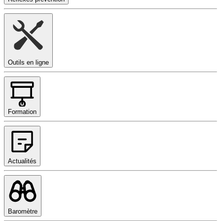
Outils en ligne
Formation
Actualités
Baromètre