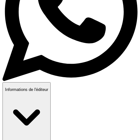
Informations de l'éditeur