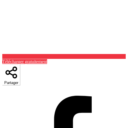
Télécharger gratuitement
Partager