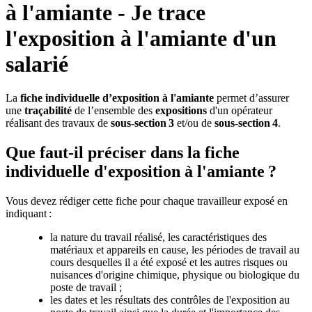
à l'amiante - Je trace
l'exposition à l'amiante d'un
salarié
La
fiche individuelle d’exposition à l'amiante
permet d’assurer
une
traçabilité
de l’ensemble des
expositions
d'un opérateur
réalisant des travaux de
sous-section
3
et/ou de
sous-section
4
.
Que faut-il préciser dans la fiche
individuelle d'exposition à l'amiante ?
Vous devez rédiger cette fiche pour chaque travailleur exposé en
indiquant :
la nature du travail réalisé, les caractéristiques des
matériaux et appareils en cause, les périodes de travail au
cours desquelles il a été exposé et les autres risques ou
nuisances d'origine chimique, physique ou biologique du
poste de travail ;
les dates et les résultats des contrôles de l'exposition au