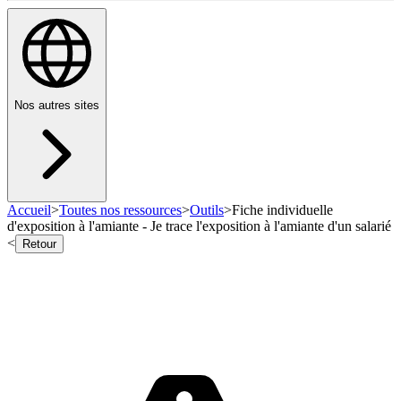
Nos autres sites
Accueil
>
Toutes nos ressources
>
Outils
>
Fiche individuelle
d'exposition à l'amiante - Je trace l'exposition à l'amiante d'un salarié
<
Retour