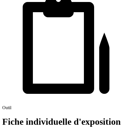
Outil
Fiche individuelle d'exposition