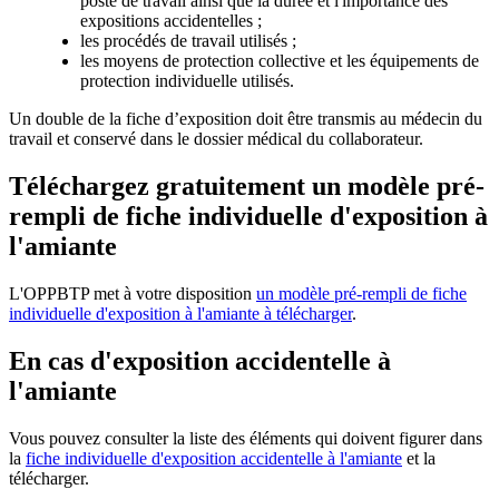
poste de travail ainsi que la durée et l'importance des
expositions accidentelles ;
les procédés de travail utilisés ;
les moyens de protection collective et les équipements de
protection individuelle utilisés.
Un double de la fiche d’exposition doit être transmis au médecin du
travail et conservé dans le dossier médical du collaborateur.
Téléchargez gratuitement un modèle pré-
rempli de fiche individuelle d'exposition à
l'amiante
L'OPPBTP met à votre disposition
un modèle pré-rempli de fiche
individuelle d'exposition à l'amiante à télécharger
.
En cas d'exposition accidentelle à
l'amiante
Vous pouvez consulter la liste des éléments qui doivent figurer dans
la
fiche individuelle d'exposition accidentelle à l'amiante
et la
télécharger.