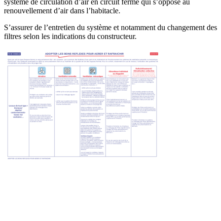
système de circulation d’air en circuit fermé qui s’oppose au
renouvellement d’air dans l’habitacle.
S’assurer de l’entretien du système et notamment du changement des
filtres selon les indications du constructeur.