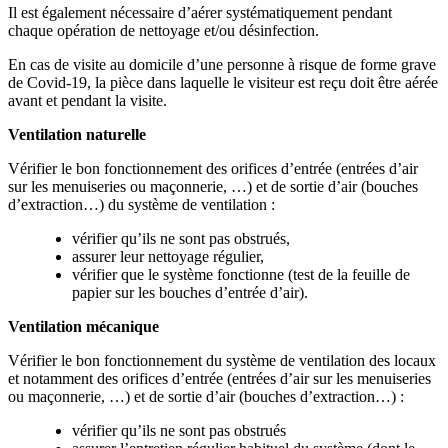
Il est également nécessaire d’aérer systématiquement pendant
chaque opération de nettoyage et/ou désinfection.
En cas de visite au domicile d’une personne à risque de forme grave
de Covid-19, la pièce dans laquelle le visiteur est reçu doit être aérée
avant et pendant la visite.
Ventilation naturelle
Vérifier le bon fonctionnement des orifices d’entrée (entrées d’air
sur les menuiseries ou maçonnerie, …) et de sortie d’air (bouches
d’extraction…) du système de ventilation :
vérifier qu’ils ne sont pas obstrués,
assurer leur nettoyage régulier,
vérifier que le système fonctionne (test de la feuille de
papier sur les bouches d’entrée d’air).
Ventilation mécanique
Vérifier le bon fonctionnement du système de ventilation des locaux
et notamment des orifices d’entrée (entrées d’air sur les menuiseries
ou maçonnerie, …) et de sortie d’air (bouches d’extraction…) :
vérifier qu’ils ne sont pas obstrués