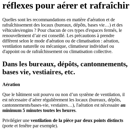
réflexes pour aérer et rafraîchir
Quelles sont les recommandations en matière d'aération et de
rafraîchissement des locaux (bureaux, dépôts, bases vie…) et des
véhicules/engins ? Pour chacun de ces types d'espaces fermés, le
renouvellement d’air est conseillé. Les précautions à prendre
diffèrent selon le mode d'aération ou de climatisation : aération,
ventilation naturelle ou mécanique, climatiseur individuel ou
d'appoint ou de rafraîchissement ou climatisation collective.
Dans les bureaux, dépôts, cantonnements,
bases vie, vestiaires, etc.
Aération
Que le bâtiment soit pourvu ou non d’un système de ventilation, il
est nécessaire d’aérer régulièrement les locaux (bureaux, dépôts,
cantonnements/bases-vie, vestiaires…), l'aération est nécessaire
au
minimum 5 minutes toutes les heures
.
Privilégier une
ventilation de la pièce par deux points distincts
(porte et fenêtre par exemple).