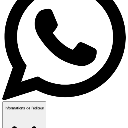
Informations de l'éditeur