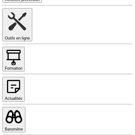
Outils en ligne
Formation
Actualités
Baromètre