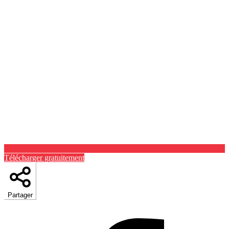
Télécharger gratuitement
Partager