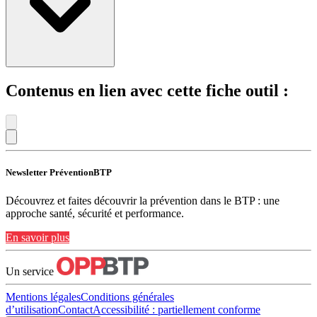
Contenus en lien avec cette fiche outil :
Newsletter PréventionBTP
Découvrez et faites découvrir la prévention dans le BTP : une
approche santé, sécurité et performance.
En savoir plus
Un service
Mentions légales
Conditions générales
d’utilisation
Contact
Accessibilité : partiellement conforme