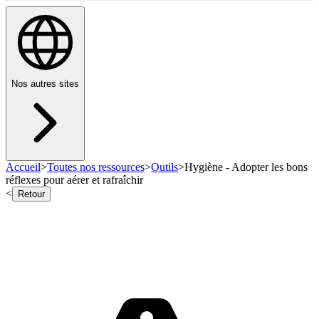
Nos autres sites
Accueil
>
Toutes nos ressources
>
Outils
>
Hygiène - Adopter les bons
réflexes pour aérer et rafraîchir
<
Retour