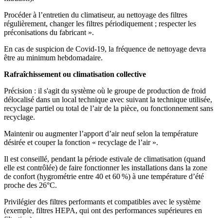
Procéder à l’entretien du climatiseur, au nettoyage des filtres
régulièrement, changer les filtres périodiquement ; respecter les
préconisations du fabricant ».
En cas de suspicion de Covid-19, la fréquence de nettoyage devra
être au minimum hebdomadaire.
Rafraîchissement ou climatisation collective
Précision : il s'agit du système où le groupe de production de froid
délocalisé dans un local technique avec suivant la technique utilisée,
recyclage partiel ou total de l’air de la pièce, ou fonctionnement sans
recyclage.
Maintenir ou augmenter l’apport d’air neuf selon la température
désirée et couper la fonction « recyclage de l’air ».
Il est conseillé, pendant la période estivale de climatisation (quand
elle est contrôlée) de faire fonctionner les installations dans la zone
de confort (hygrométrie entre 40 et 60 %) à une température d’été
proche des 26°C.
Privilégier des filtres performants et compatibles avec le système
(exemple, filtres HEPA, qui ont des performances supérieures en