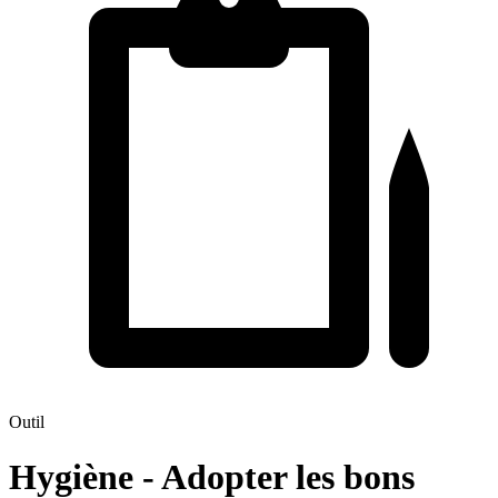
Outil
Hygiène - Adopter les bons