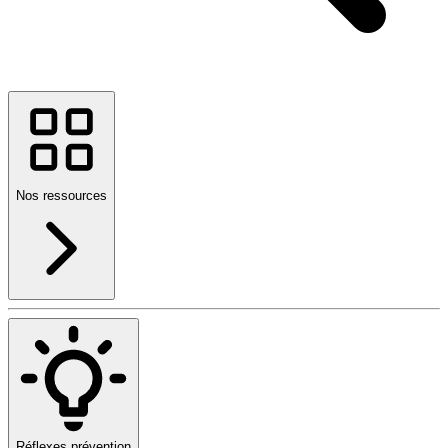
Nos ressources
Réflexes prévention