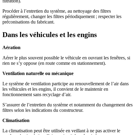
filtration).
Procéder à l’entretien du système, au nettoyage des filtres
régulièrement, changer les filtres périodiquement ; respecter les
préconisations du fabricant.
Dans les véhicules et les engins
Aération
Aérer le plus souvent possible le véhicule en ouvrant les fenêtres, si
rien ne s’y oppose (en route comme en stationnement).
Ventilation naturelle ou mécanique
Le système de ventilation participe au renouvellement de l’air dans
les véhicules et les engins, il convient de le maintenir en
fonctionnement sans recyclage d’air.
S’assurer de l’entretien du système et notamment du changement des
filtres selon les indications du constructeur.
Climatisation
La climatisation peut être utilisée en veillant à ne pas activer le