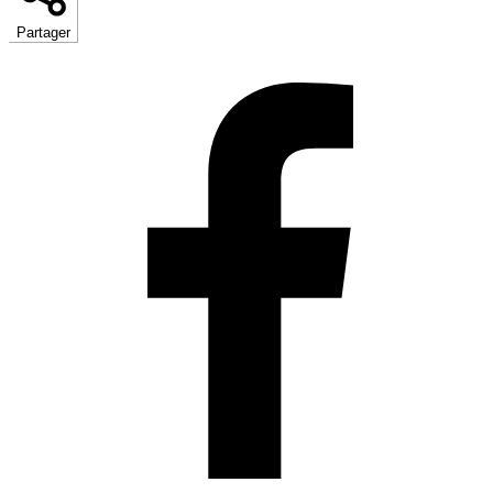
Partager