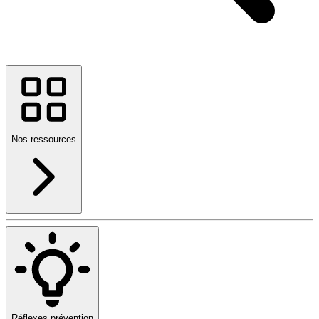
Nos ressources
Réflexes prévention