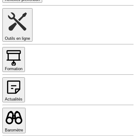
Outils en ligne
Formation
Actualités
Baromètre