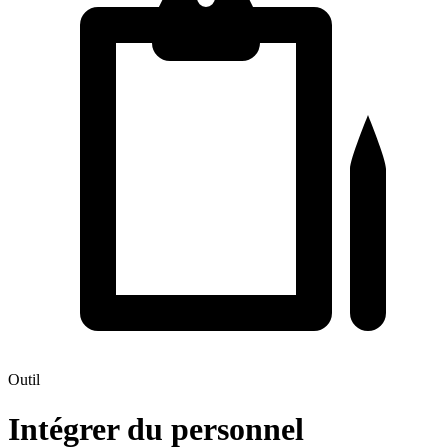
Outil
Intégrer du personnel