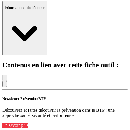
Informations de l'éditeur
Contenus en lien avec cette fiche outil :
Newsletter PréventionBTP
Découvrez et faites découvrir la prévention dans le BTP : une
approche santé, sécurité et performance.
En savoir plus