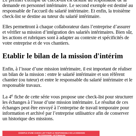
demande en personnel intérimaire. Le second exemple est destiné au
responsable de l'accueil du salarié intérimaire. Et enfin, la troisième
check-list se destine au tuteur du salarié intérimaire.
Elles permettront à chaque collaborateur dans l’entreprise d’assurer
et vérifier sa mission d’intégration des salariés intérimaires. Bien sûr,
les actions et rubriques sont à adapter au contexte et spécificités de
votre entreprise et de vos chantiers.
Etablir le bilan de la mission d'intérim
Enfin, à l’issue d’une mission intérimaire, il est important de réaliser
un bilan de la mission : entre le salarié intérimaire et son référent
chantier (ou tuteur) et entre le responsable du salarié intérimaire et le
responsable travaux.
e
La 4
fiche de cette série vous propose une check-list pour structurer
les échanges à l’issue d’une mission intérimaire. Le résultat de ces
échanges peut être envoyé à l’entreprise de travail temporaire pour
information et archivé par l’entreprise utilisatrice afin de conserver
un historique des missions.