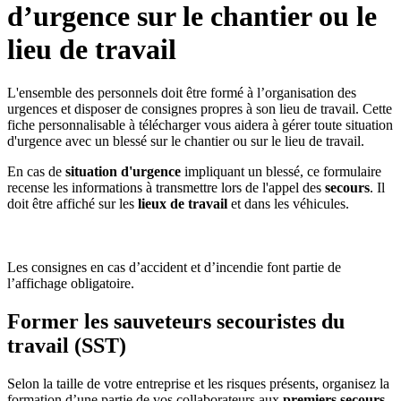
d’urgence sur le chantier ou le
lieu de travail
L'ensemble des personnels doit être formé à l’organisation des
urgences et disposer de consignes propres à son lieu de travail. Cette
fiche personnalisable à télécharger vous aidera à gérer toute situation
d'urgence avec un blessé sur le chantier ou sur le lieu de travail.
En cas de
situation d'urgence
impliquant un blessé, ce formulaire
recense les informations à transmettre lors de l'appel des
secours
. Il
doit être affiché sur les
lieux de travail
et dans les véhicules.
IMPORTANT
Les consignes en cas d’accident et d’incendie font partie de
l’affichage obligatoire.
Former les sauveteurs secouristes du
travail (SST)
Selon la taille de votre entreprise et les risques présents, organisez la
formation d’une partie de vos collaborateurs aux
premiers secours
.