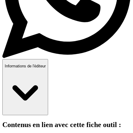
Informations de l'éditeur
Contenus en lien avec cette fiche outil :