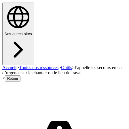
Nos autres sites
Accueil
>
Toutes nos ressources
>
Outils
>
J'appelle les secours en cas
d’urgence sur le chantier ou le lieu de travail
<
Retour