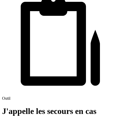
Outil
J'appelle les secours en cas