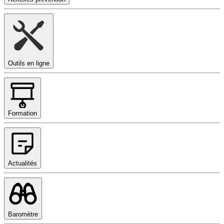
Outils en ligne
Formation
Actualités
Baromètre