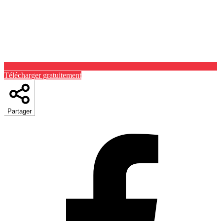
Télécharger gratuitement
Partager