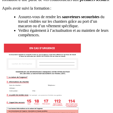
Après avoir suivi la formation :
Assurez-vous de rendre les
sauveteurs secouristes
du
travail visibles sur les chantiers grâce au port d’un
macaron ou d’un vêtement spécifique.
Veillez également à l’actualisation et au maintien de leurs
compétences.