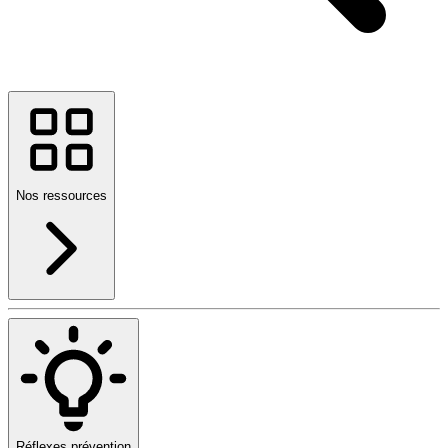
Nos ressources
Réflexes prévention