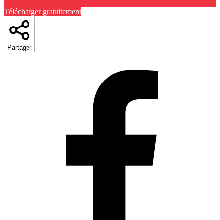
Télécharger gratuitement
Partager