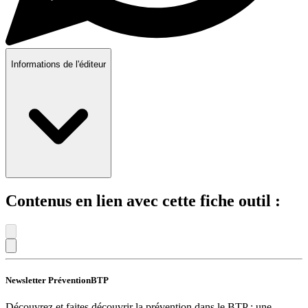
Informations de l'éditeur
Contenus en lien avec cette fiche outil :
Newsletter PréventionBTP
Découvrez et faites découvrir la prévention dans le BTP : une