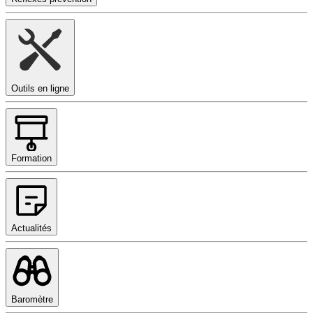
Outils en ligne
Formation
Actualités
Baromètre