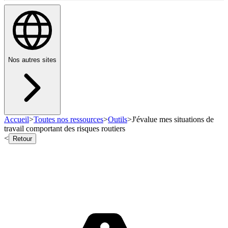
Nos autres sites
Accueil
>
Toutes nos ressources
>
Outils
>
J'évalue mes situations de
travail comportant des risques routiers
<
Retour