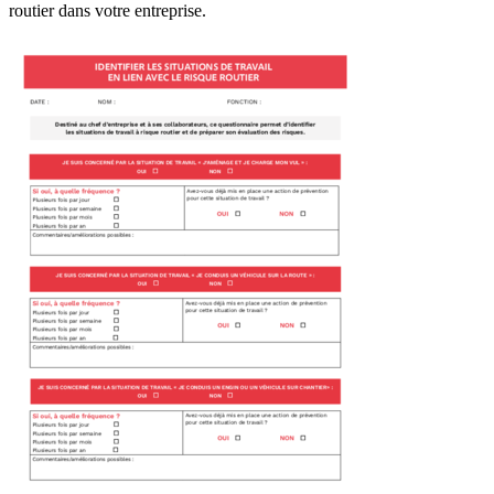
routier dans votre entreprise.