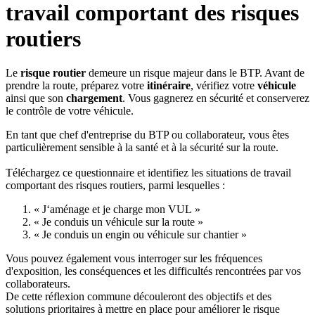
travail comportant des risques
routiers
Le
risque routier
demeure un risque majeur dans le BTP. Avant de
prendre la route, préparez votre
itinéraire
, vérifiez votre
véhicule
ainsi que son
chargement
. Vous gagnerez en sécurité et conserverez
le contrôle de votre véhicule.
En tant que chef d'entreprise du BTP ou collaborateur, vous êtes
particulièrement sensible à la santé et à la sécurité sur la route.
Téléchargez ce questionnaire et identifiez les situations de travail
comportant des risques routiers, parmi lesquelles :
«
J‘aménage et je charge mon VUL
»
«
Je conduis un véhicule sur la route
»
«
Je conduis un engin ou véhicule sur chantier
»
Vous pouvez également vous interroger sur les fréquences
d'exposition, les conséquences et les difficultés rencontrées par vos
collaborateurs.
De cette réflexion commune découleront des objectifs et des
solutions prioritaires à mettre en place pour améliorer le risque