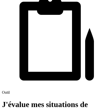
Outil
J'évalue mes situations de