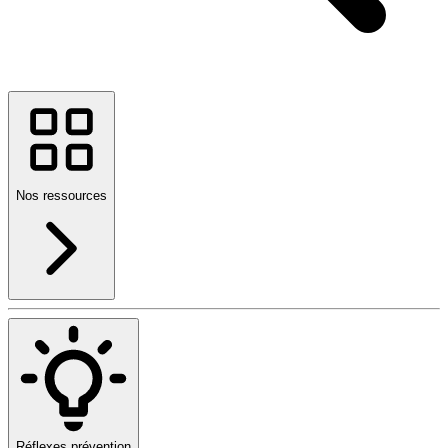
Nos ressources
Réflexes prévention