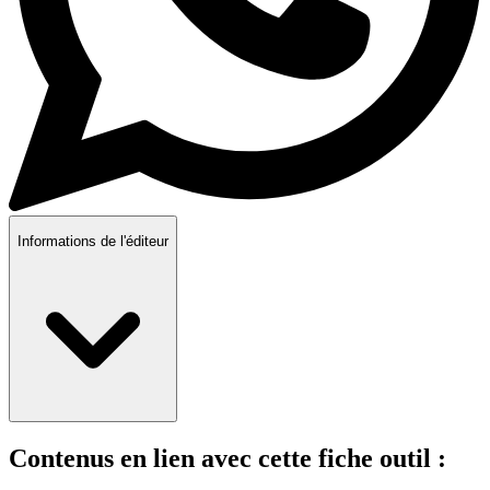
Informations de l'éditeur
Contenus en lien avec cette fiche outil :