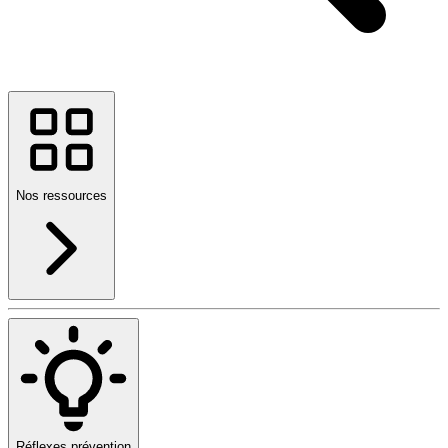
Nos ressources
Réflexes prévention