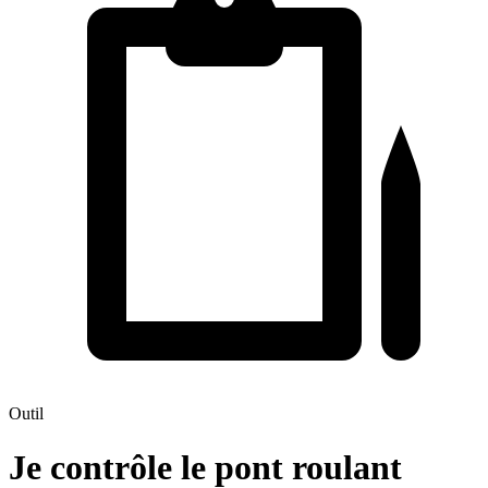
Outil
Je contrôle le pont roulant