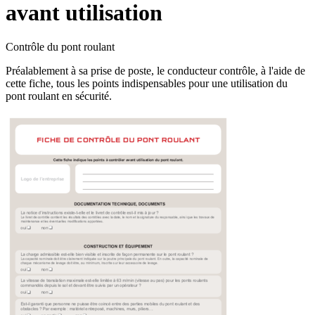
avant utilisation
Contrôle du pont roulant
Préalablement à sa prise de poste, le conducteur contrôle, à l'aide de
cette fiche, tous les points indispensables pour une utilisation du
pont roulant en sécurité.