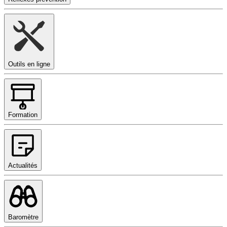
Outils en ligne
Formation
Actualités
Baromètre