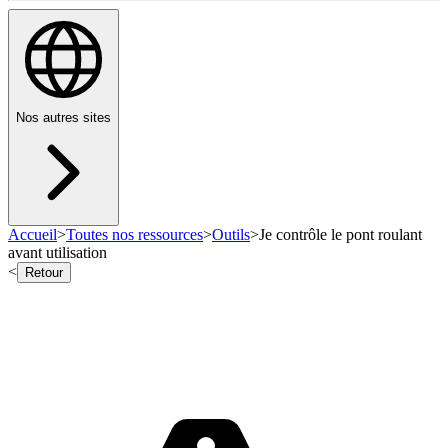
Nos autres sites
Accueil
>
Toutes nos ressources
>
Outils
>
Je contrôle le pont roulant
avant utilisation
<
Retour