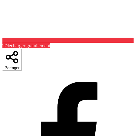
Télécharger gratuitement
Partager