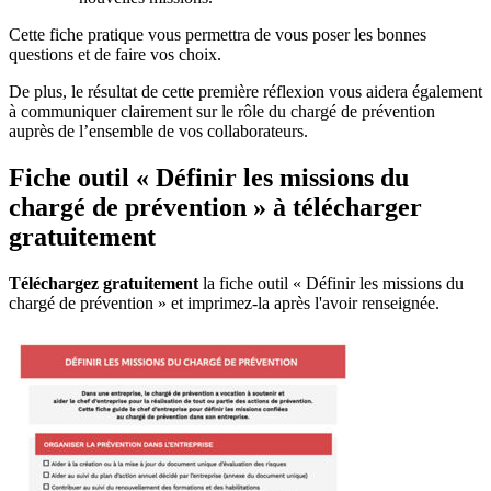
Cette fiche pratique vous permettra de vous poser les bonnes
questions et de faire vos choix.
De plus, le résultat de cette première réflexion vous aidera également
à communiquer clairement sur le rôle du chargé de prévention
auprès de l’ensemble de vos collaborateurs.
Fiche outil « Définir les missions du
chargé de prévention » à télécharger
gratuitement
Téléchargez gratuitement
la fiche outil « Définir les missions du
chargé de prévention » et imprimez-la après l'avoir renseignée.