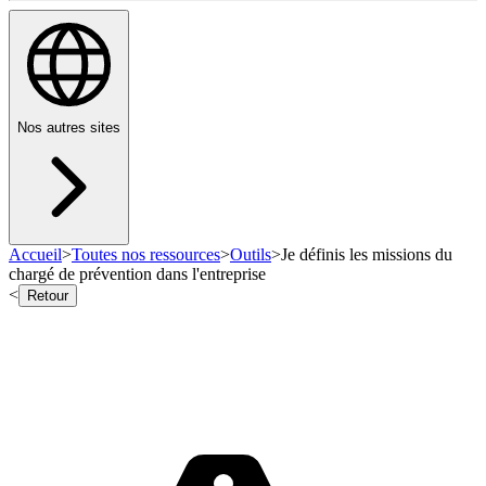
Nos autres sites
Accueil
>
Toutes nos ressources
>
Outils
>
Je définis les missions du
chargé de prévention dans l'entreprise
<
Retour