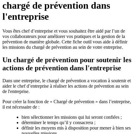
chargé de prévention dans
l'entreprise
Vous êtes chef d’entreprise et vous souhaitez être aidé par l’un de
vos collaborateurs pour améliorer vos pratiques et la gestion de la
prévention de manière globale. Cette fiche outil vous aide à définir
les missions du chargé de prévention au sein de votre entreprise.
Un chargé de prévention pour soutenir les
actions de prévention dans l'entreprise
Dans une entreprise, le chargé de prévention a vocation à soutenir et
aider le chef d’entreprise à réaliser les actions de prévention au sein
de l'entreprise.
Pour créer la fonction de « Chargé de prévention » dans l’entreprise,
il est nécessaire de :
bien sélectionner les missions qui lui seront confiées ;
déterminer le temps qu’il y consacrera ;
définir les moyens mis à disposition pour mener à bien ses
nouvelles missions.