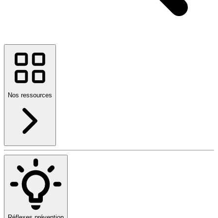
Nos ressources
Réflexes prévention