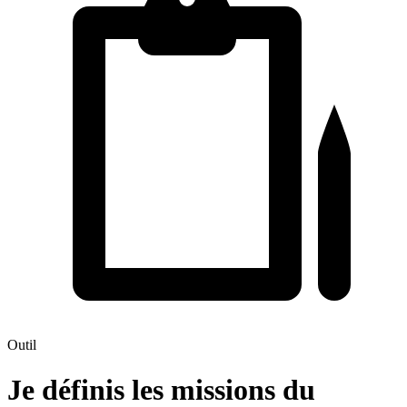
Outil
Je définis les missions du