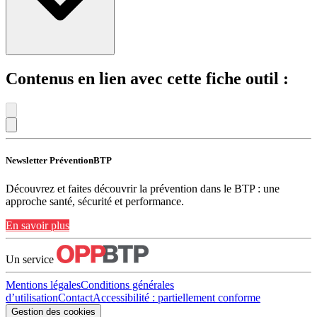
Contenus en lien avec cette fiche outil :
Newsletter PréventionBTP
Découvrez et faites découvrir la prévention dans le BTP : une
approche santé, sécurité et performance.
En savoir plus
Un service
Mentions légales
Conditions générales
d’utilisation
Contact
Accessibilité : partiellement conforme
Gestion des cookies