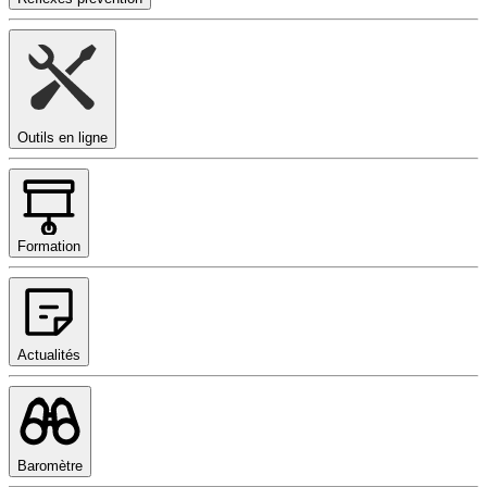
Outils en ligne
Formation
Actualités
Baromètre