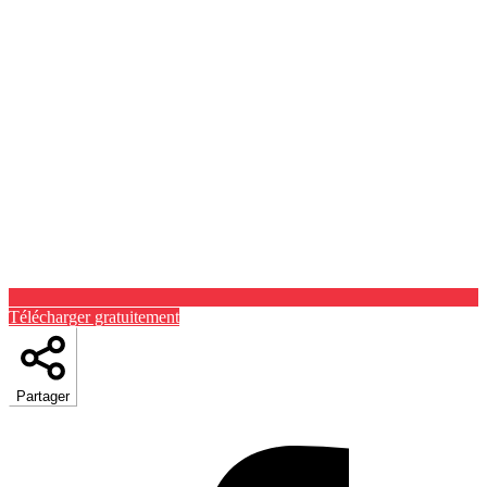
Télécharger gratuitement
Partager