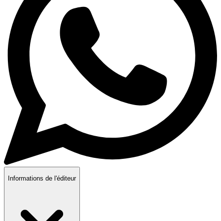
Informations de l'éditeur