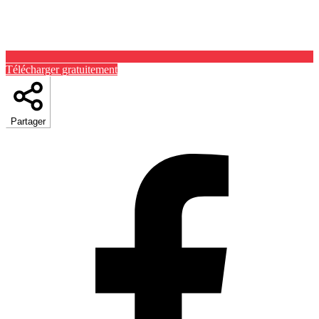
Télécharger gratuitement
Partager