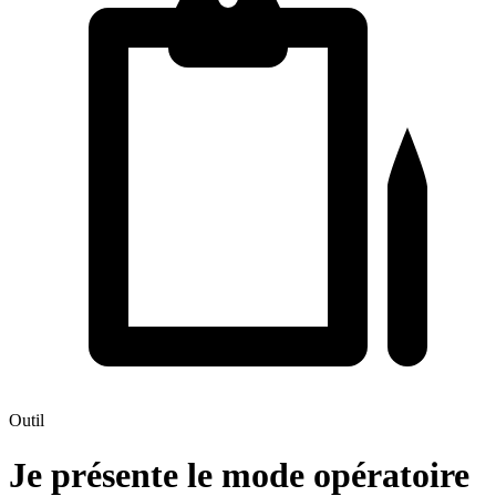
Outil
Je présente le mode opératoire