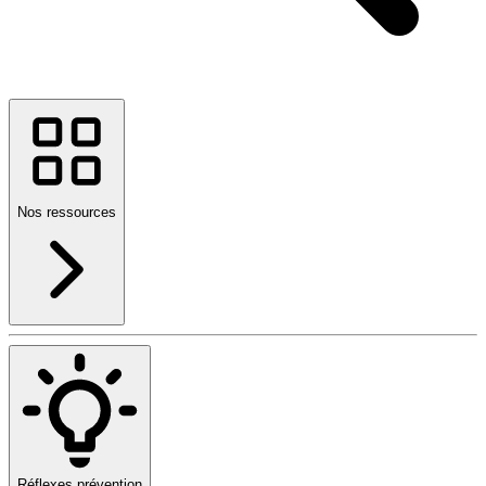
Nos ressources
Réflexes prévention