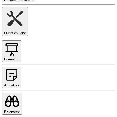
Outils en ligne
Formation
Actualités
Baromètre