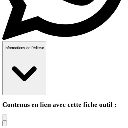
Informations de l'éditeur
Contenus en lien avec cette fiche outil :