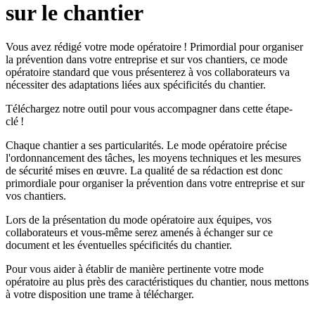
sur le chantier
Vous avez rédigé votre mode opératoire ! Primordial pour organiser
la prévention dans votre entreprise et sur vos chantiers, ce mode
opératoire standard que vous présenterez à vos collaborateurs va
nécessiter des adaptations liées aux spécificités du chantier.
Téléchargez notre outil pour vous accompagner dans cette étape-
clé !
Chaque chantier a ses particularités. Le mode opératoire précise
l'ordonnancement des tâches, les moyens techniques et les mesures
de sécurité mises en œuvre. La qualité de sa rédaction est donc
primordiale pour organiser la prévention dans votre entreprise et sur
vos chantiers.
Lors de la présentation du mode opératoire aux équipes, vos
collaborateurs et vous-même serez amenés à échanger sur ce
document et les éventuelles spécificités du chantier.
Pour vous aider à établir de manière pertinente votre mode
opératoire au plus près des caractéristiques du chantier, nous mettons
à votre disposition une trame à télécharger.