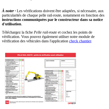
À noter ·
Les vérifications doivent être adaptées, si nécessaire, aux
particularités de chaque pelle rail-route, notamment en fonction des
instructions communiquées par le constructeur dans sa notice
d'utilisation
.
Téléchargez la fiche
Pelle rail-route
et cochez les points de
vérification. Vous pouvez également utiliser notre module de
vérification des véhicules dans l'application
check chantier
.