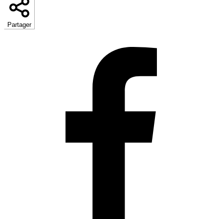
Partager