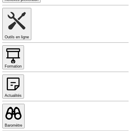
Outils en ligne
Formation
Actualités
Baromètre