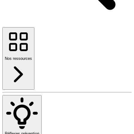
Nos ressources
Réflexes prévention