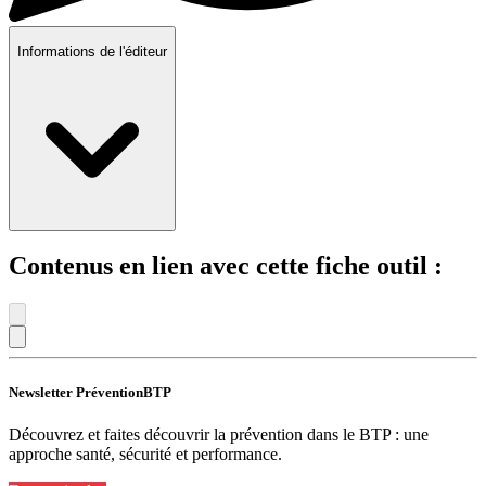
Informations de l'éditeur
Contenus en lien avec cette fiche outil :
Newsletter PréventionBTP
Découvrez et faites découvrir la prévention dans le BTP : une
approche santé, sécurité et performance.