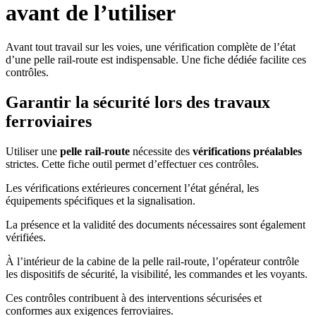
avant de l’utiliser
Avant tout travail sur les voies, une vérification complète de l’état
d’une pelle rail-route est indispensable. Une fiche dédiée facilite ces
contrôles.
Garantir la sécurité lors des travaux
ferroviaires
Utiliser une
pelle rail-route
nécessite des
vérifications préalables
strictes. Cette fiche outil permet d’effectuer ces contrôles.
Les vérifications extérieures concernent l’état général, les
équipements spécifiques et la signalisation.
La présence et la validité des documents nécessaires sont également
vérifiées.
À l’intérieur de la cabine de la pelle rail-route, l’opérateur contrôle
les dispositifs de sécurité, la visibilité, les commandes et les voyants.
Ces contrôles contribuent à des interventions sécurisées et
conformes aux exigences ferroviaires.