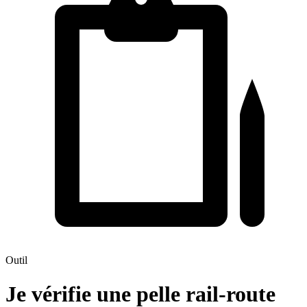
Outil
Je vérifie une pelle rail-route