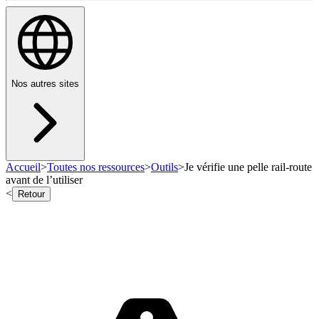
Nos autres sites
Accueil
>
Toutes nos ressources
>
Outils
>
Je vérifie une pelle rail-route
avant de l’utiliser
<
Retour