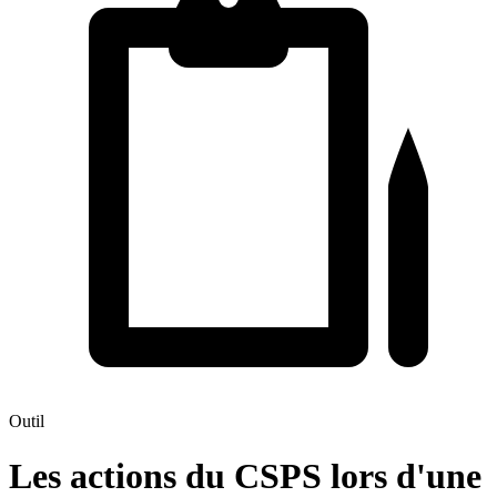
Outil
Les actions du CSPS lors d'une