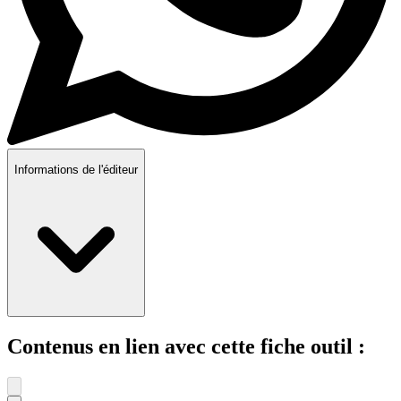
Informations de l'éditeur
Contenus en lien avec cette fiche outil :