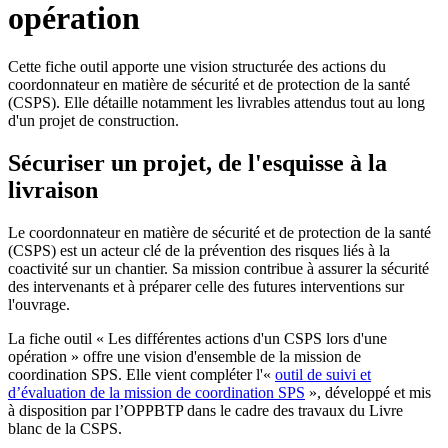
opération
Cette fiche outil apporte une vision structurée des actions du
coordonnateur en matière de sécurité et de protection de la santé
(CSPS). Elle détaille notamment les livrables attendus tout au long
d'un projet de construction.
Sécuriser un projet, de l'esquisse à la
livraison
Le coordonnateur en matière de sécurité et de protection de la santé
(CSPS) est un acteur clé de la prévention des risques liés à la
coactivité sur un chantier. Sa mission contribue à assurer la sécurité
des intervenants et à préparer celle des futures interventions sur
l'ouvrage.
La fiche outil « Les différentes actions d'un CSPS lors d'une
opération » offre une vision d'ensemble de la mission de
coordination SPS. Elle vient compléter l'«
outil de suivi et
d’évaluation de la mission de coordination SPS
», développé et mis
à disposition par l’OPPBTP dans le cadre des travaux du Livre
blanc de la CSPS.