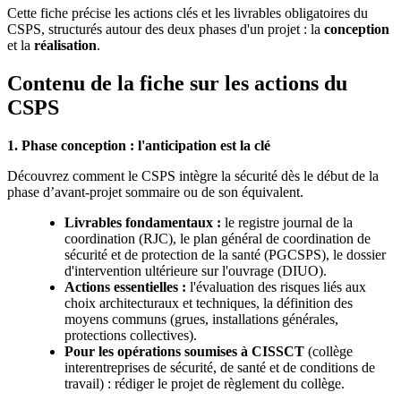
Cette fiche précise les actions clés et les livrables obligatoires du
CSPS, structurés autour des deux phases d'un projet : la
conception
et la
réalisation
.
Contenu de la fiche sur les actions du
CSPS
1. Phase conception
: l'anticipation est la clé
Découvrez comment le CSPS intègre la sécurité dès le début de la
phase d’avant-projet sommaire ou de son équivalent.
Livrables fondamentaux
:
le registre journal de la
coordination (RJC), le plan général de coordination de
sécurité et de protection de la santé (PGCSPS), le dossier
d'intervention ultérieure sur l'ouvrage (DIUO).
Actions essentielles
:
l'évaluation des risques liés aux
choix architecturaux et techniques, la définition des
moyens communs (grues, installations générales,
protections collectives).
Pour les opérations soumises à CISSCT
(collège
interentreprises de sécurité, de santé et de conditions de
travail) : rédiger le projet de règlement du collège.