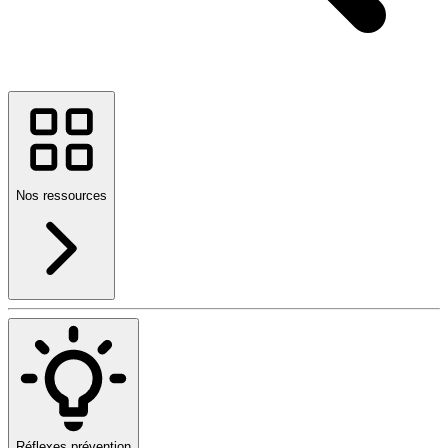
Nos ressources
Réflexes prévention