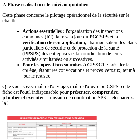
2. Phase réalisation
: le suivi au quotidien
Cette phase concerne le pilotage opérationnel de la sécurité sur le
chantier.
Actions essentielles
:
l'organisation des inspections
communes (
IC
), la mise à jour du
PGCSPS
et la
vérification de son application
, l'harmonisation des plans
particuliers de sécurité et de protection de la santé
(
PPSPS
) des entreprises et la coordination de leurs
activités simultanées ou successives.
Pour les opérations soumises à CISSCT
: présider le
collège, établir les convocations et procès-verbaux, tenir à
jour le registre.
Que vous soyez maître d'ouvrage, maître d'œuvre ou CSPS, cette
fiche est l'outil indispensable pour
présenter
,
comprendre,
planifier et exécuter
la mission de coordination SPS. Téléchargez-
la !