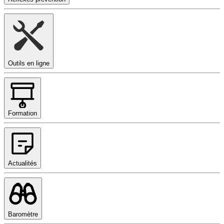
Outils en ligne
Formation
Actualités
Baromètre