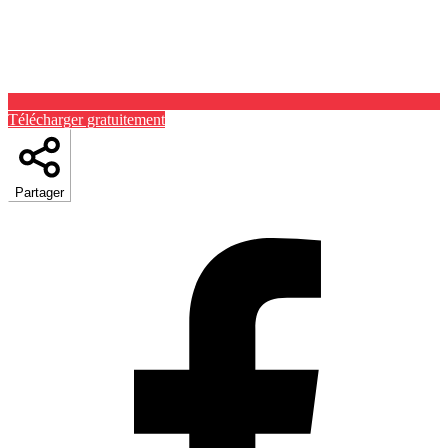
Télécharger gratuitement
Partager