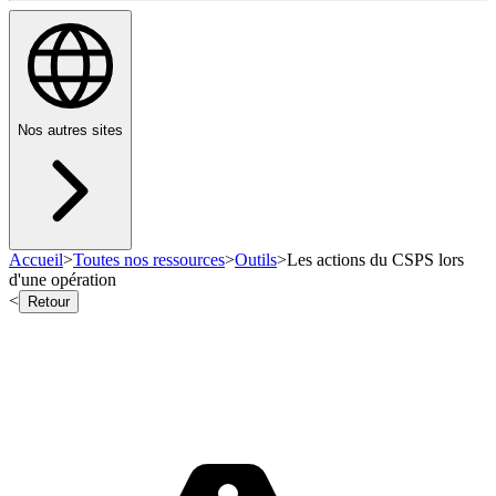
Nos autres sites
Accueil
>
Toutes nos ressources
>
Outils
>
Les actions du CSPS lors
d'une opération
<
Retour