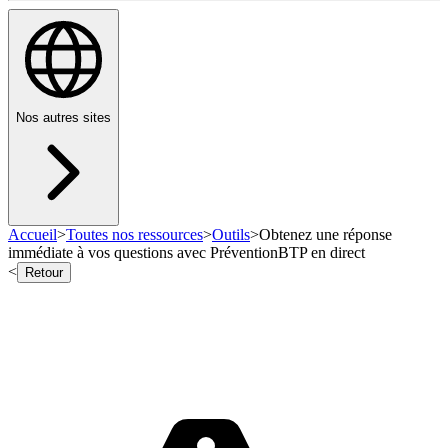
Nos autres sites
Accueil
>
Toutes nos ressources
>
Outils
>
Obtenez une réponse
immédiate à vos questions avec PréventionBTP en direct
<
Retour