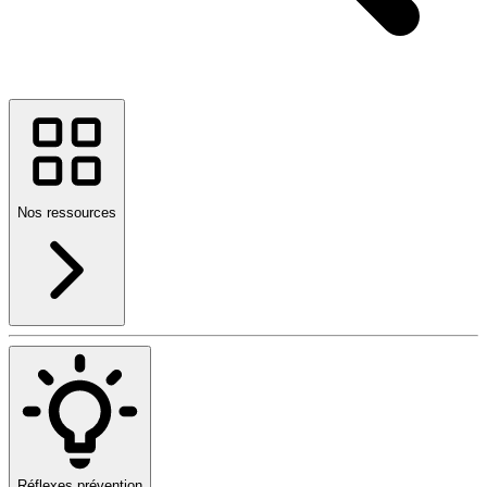
Nos ressources
Réflexes prévention