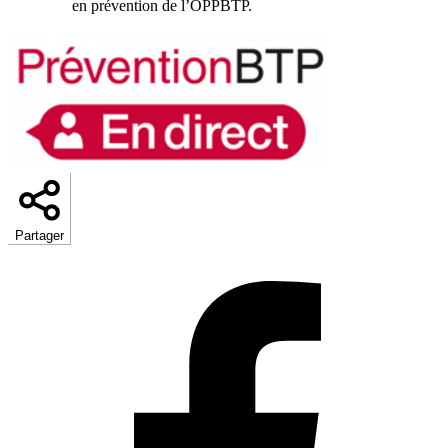
en prévention de l’OPPBTP.
Partager