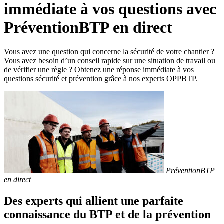
immédiate à vos questions avec
PréventionBTP en direct
Vous avez une question qui concerne la sécurité de votre chantier ?
Vous avez besoin d’un conseil rapide sur une situation de travail ou
de vérifier une règle ? Obtenez une réponse immédiate à vos
questions sécurité et prévention grâce à nos experts OPPBTP.
PréventionBTP
en direct
Des experts qui allient une parfaite
connaissance du BTP et de la prévention