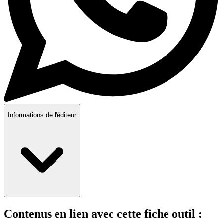
Informations de l'éditeur
Contenus en lien avec cette fiche outil :