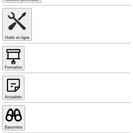
Outils en ligne
Formation
Actualités
Baromètre