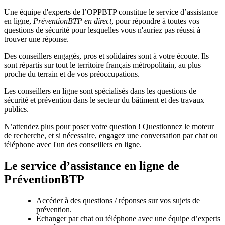
Une équipe d'experts de l’OPPBTP constitue le service d’assistance
en ligne,
PréventionBTP en direct
, pour répondre à toutes vos
questions de sécurité pour lesquelles vous n'auriez pas réussi à
trouver une réponse.
Des conseillers engagés, pros et solidaires sont à votre écoute. Ils
sont répartis sur tout le territoire français métropolitain, au plus
proche du terrain et de vos préoccupations.
Les conseillers en ligne sont spécialisés dans les questions de
sécurité et prévention dans le secteur du bâtiment et des travaux
publics.
N’attendez plus pour poser votre question ! Questionnez le moteur
de recherche, et si nécessaire, engagez une conversation par chat ou
téléphone avec l'un des conseillers en ligne.
Le service d’assistance en ligne de
PréventionBTP
Accéder à des questions / réponses sur vos sujets de
prévention.
Échanger par chat ou téléphone avec une équipe d’experts