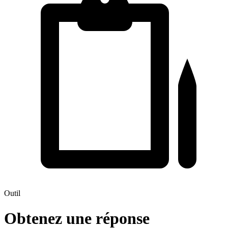
Outil
Obtenez une réponse