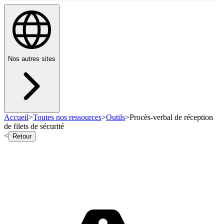
Nos autres sites
Accueil
>
Toutes nos ressources
>
Outils
>
Procès-verbal de réception
de filets de sécurité
<
Retour