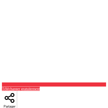
Télécharger gratuitement
Partager