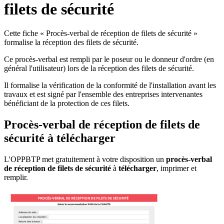
filets de sécurité
Cette fiche « Procès-verbal de réception de filets de sécurité »
formalise la réception des filets de sécurité.
Ce procès-verbal est rempli par le poseur ou le donneur d'ordre (en
général l'utilisateur) lors de la réception des filets de sécurité.
Il formalise la vérification de la conformité de l'installation avant les
travaux et est signé par l'ensemble des entreprises intervenantes
bénéficiant de la protection de ces filets.
Procès-verbal de réception de filets de
sécurité à télécharger
L'OPPBTP met gratuitement à votre disposition un
procès-verbal
de réception de filets de sécurité
à
télécharger
, imprimer et
remplir.