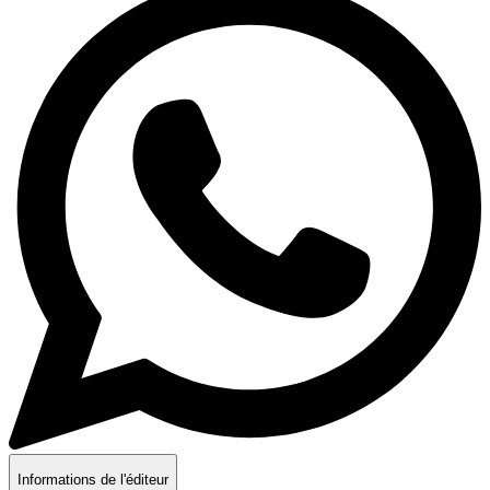
Informations de l'éditeur