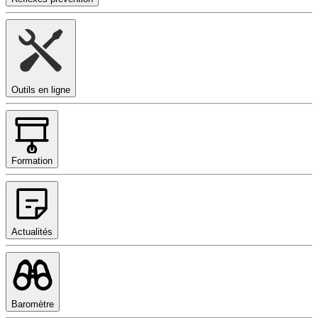
Outils en ligne
Formation
Actualités
Baromètre