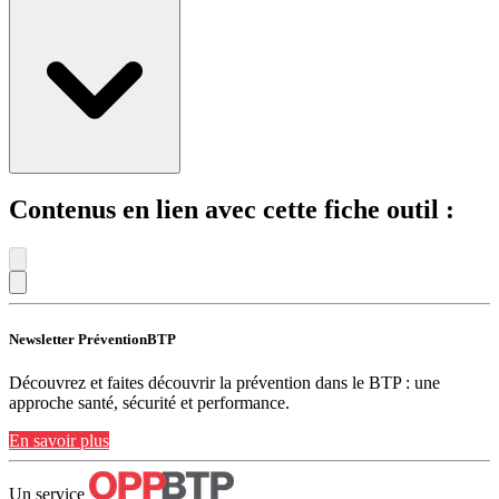
Contenus en lien avec cette fiche outil :
Newsletter PréventionBTP
Découvrez et faites découvrir la prévention dans le BTP : une
approche santé, sécurité et performance.
En savoir plus
Un service