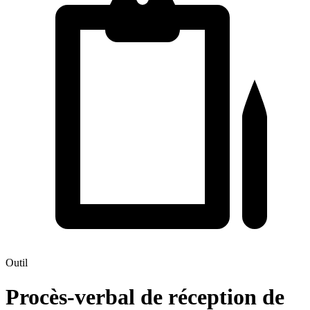
Outil
Procès-verbal de réception de